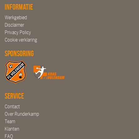
Informatie
Werkgebied
Disclaimer
Privacy Policy
Cookie verklaring
Sponsoring
Service
Contact
Over Runderkamp
Team
Klanten
FAQ