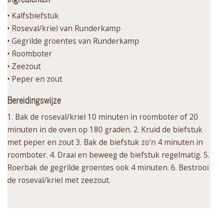
• Kalfsbiefstuk
• Roseval/kriel van Runderkamp
• Gegrilde groentes van Runderkamp
• Roomboter
• Zeezout
• Peper en zout
Bereidingswijze
1. Bak de roseval/kriel 10 minuten in roomboter of 20
minuten in de oven op 180 graden. 2. Kruid de biefstuk
met peper en zout 3. Bak de biefstuk zo’n 4 minuten in
roomboter. 4. Draai en beweeg de biefstuk regelmatig. 5.
Roerbak de gegrilde groentes ook 4 minuten. 6. Bestrooi
de roseval/kriel met zeezout.