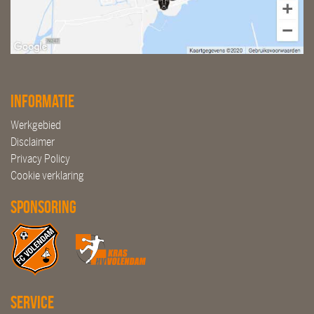
Informatie
Werkgebied
Disclaimer
Privacy Policy
Cookie verklaring
Sponsoring
Service