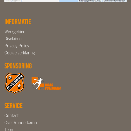
Informatie
Werkgebied
Disclaimer
Privacy Policy
Cookie verklaring
Sponsoring
Service
Contact
Over Runderkamp
Team