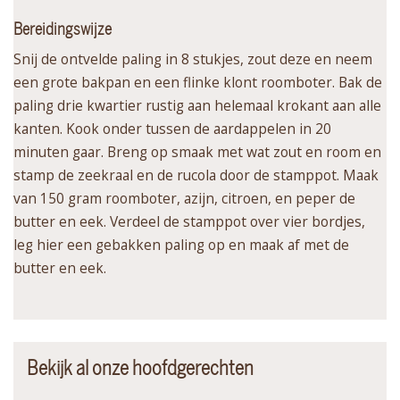
Bereidingswijze
Snij de ontvelde paling in 8 stukjes, zout deze en neem
een grote bakpan en een flinke klont roomboter. Bak de
paling drie kwartier rustig aan helemaal krokant aan alle
kanten. Kook onder tussen de aardappelen in 20
minuten gaar. Breng op smaak met wat zout en room en
stamp de zeekraal en de rucola door de stamppot. Maak
van 150 gram roomboter, azijn, citroen, en peper de
butter en eek. Verdeel de stamppot over vier bordjes,
leg hier een gebakken paling op en maak af met de
butter en eek.
Bekijk al onze hoofdgerechten