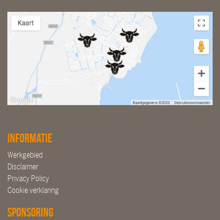
Informatie
Werkgebied
Disclaimer
Privacy Policy
Cookie verklaring
Sponsoring