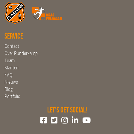
Service
Contact
Over Runderkamp
Team
Klanten
FAQ
Nieuws
Blog
Portfolio
Let's get social!