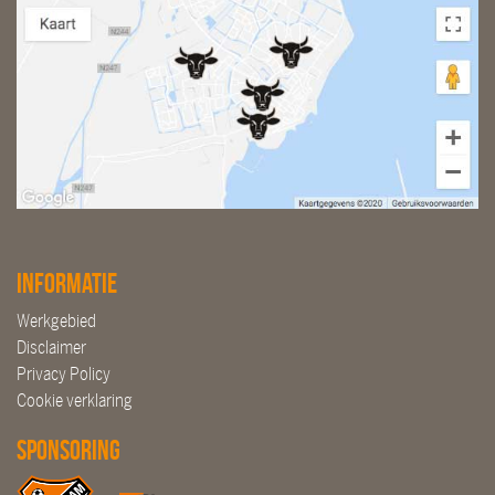
Informatie
Werkgebied
Disclaimer
Privacy Policy
Cookie verklaring
Sponsoring