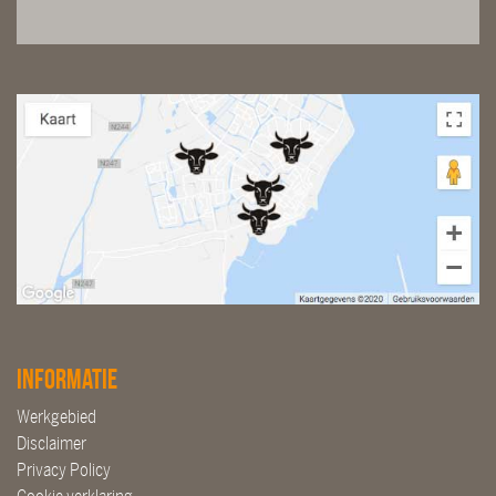
Informatie
Werkgebied
Disclaimer
Privacy Policy