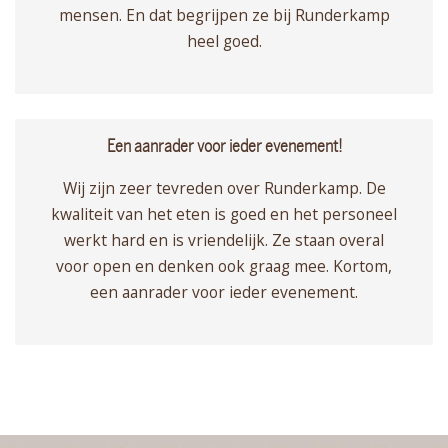
mensen. En dat begrijpen ze bij Runderkamp
heel goed.
Een aanrader voor ieder evenement!
Wij zijn zeer tevreden over Runderkamp. De
kwaliteit van het eten is goed en het personeel
werkt hard en is vriendelijk. Ze staan overal
voor open en denken ook graag mee. Kortom,
een aanrader voor ieder evenement.