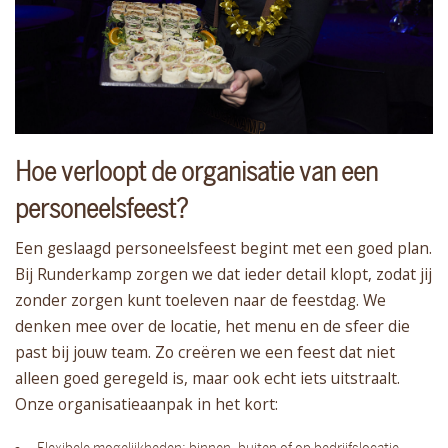
Hoe verloopt de organisatie van een
personeelsfeest?
Een geslaagd personeelsfeest begint met een goed plan.
Bij Runderkamp zorgen we dat ieder detail klopt, zodat jij
zonder zorgen kunt toeleven naar de feestdag. We
denken mee over de locatie, het menu en de sfeer die
past bij jouw team. Zo creëren we een feest dat niet
alleen goed geregeld is, maar ook echt iets uitstraalt.
Onze organisatieaanpak in het kort: