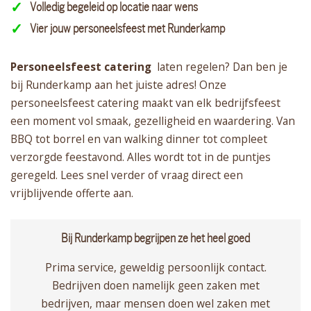
Volledig begeleid op locatie naar wens
Vier jouw personeelsfeest met Runderkamp
Personeelsfeest catering
laten regelen? Dan ben je
bij Runderkamp aan het juiste adres! Onze
personeelsfeest catering maakt van elk bedrijfsfeest
een moment vol smaak, gezelligheid en waardering. Van
BBQ tot borrel en van walking dinner tot compleet
verzorgde feestavond. Alles wordt tot in de puntjes
geregeld. Lees snel verder of vraag direct een
vrijblijvende offerte aan.
Bij Runderkamp begrijpen ze het heel goed
Prima service, geweldig persoonlijk contact.
Bedrijven doen namelijk geen zaken met
bedrijven, maar mensen doen wel zaken met