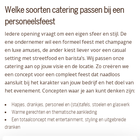
Welke soorten catering passen bij een
personeelsfeest
Iedere opening vraagt om een eigen sfeer en stijl. De
ene ondernemer wil een formeel feest met champagne
en luxe amuses, de ander kiest liever voor een casual
setting met streetfood en barista’s. Wij passen onze
catering aan op jouw visie en de locatie. Zo creëren we
een concept voor een compleet feest dat naadloos
aansluit bij het karakter van jouw bedrijf en het doel van
het evenement. Concepten waar je aan kunt denken zijn:
Hapjes, drankjes, personeel en (sta)tafels, stoelen en glaswerk
Warme gerechten en thematische aankleding
Een totaalconcept met entertainment, styling en uitgebreide
dranken