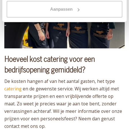
Aanpassen
Hoeveel kost catering voor een
bedrijfsopening gemiddeld?
De kosten hangen af van het aantal gasten, het type
catering
en de gewenste service. Wij werken altijd met
transparante prijzen en een vrijblijvende offerte op
maat. Zo weet je precies waar je aan toe bent, zonder
verrassingen achteraf. Wil je meer informatie over onze
prijzen voor een personeelsfeest? Neem dan gerust
contact met ons op.