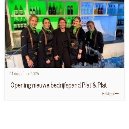
11
december
2025
Opening nieuwe bedrijfspand Plat & Plat
Bekijken