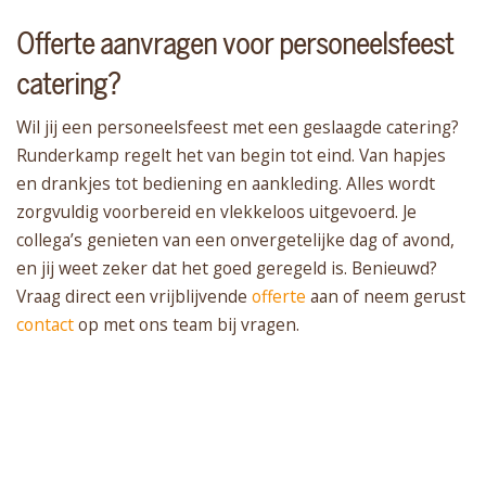
Offerte aanvragen voor personeelsfeest
catering?
Wil jij een personeelsfeest met een geslaagde catering?
Runderkamp regelt het van begin tot eind. Van hapjes
en drankjes tot bediening en aankleding. Alles wordt
zorgvuldig voorbereid en vlekkeloos uitgevoerd. Je
collega’s genieten van een onvergetelijke dag of avond,
en jij weet zeker dat het goed geregeld is. Benieuwd?
Vraag direct een vrijblijvende
offerte
aan of neem gerust
contact
op met ons team bij vragen.