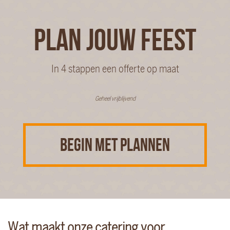
PLAN JOUW FEEST
In 4 stappen een offerte op maat
Geheel vrijblijvend
BEGIN MET PLANNEN
Wat maakt onze catering voor