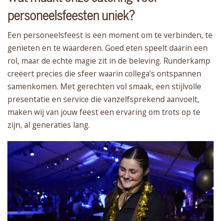
personeelsfeesten uniek?
Een personeelsfeest is een moment om te verbinden, te
genieten en te waarderen. Goed eten speelt daarin een
rol, maar de echte magie zit in de beleving. Runderkamp
creëert precies die sfeer waarin collega’s ontspannen
samenkomen. Met gerechten vol smaak, een stijlvolle
presentatie en service die vanzelfsprekend aanvoelt,
maken wij van jouw feest een ervaring om trots op te
zijn, al generaties lang.