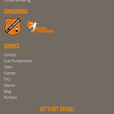
Cookie verklaring
Sponsoring
Service
Contact
Over Runderkamp
Team
Klanten
FAQ
Nieuws
Blog
Portfolio
Let's get social!