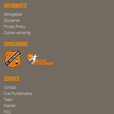
Informatie
Werkgebied
Disclaimer
Privacy Policy
Cookie verklaring
Sponsoring
Service
Contact
Over Runderkamp
Team
Klanten
FAQ