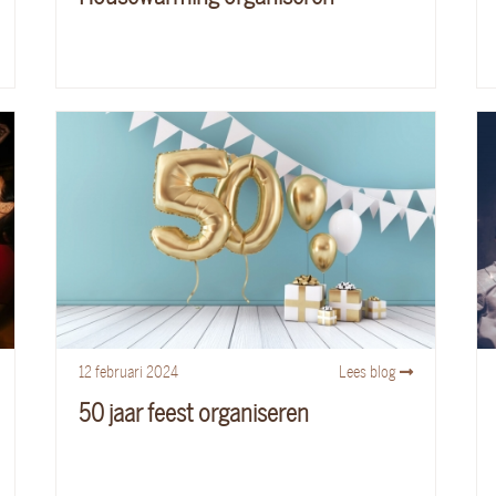
12
februari
2024
Lees blog
50 jaar feest organiseren