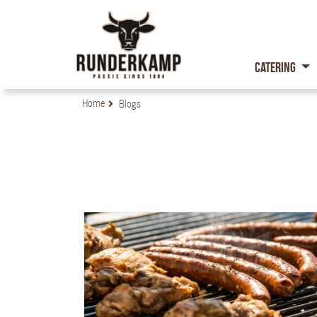
Catering
Home
Blogs