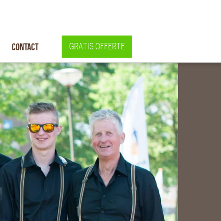
Contact
GRATIS OFFERTE