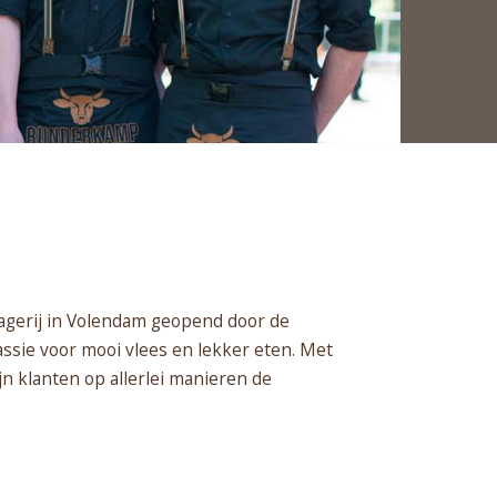
lagerij in Volendam geopend door de
sie voor mooi vlees en lekker eten. Met
n klanten op allerlei manieren de