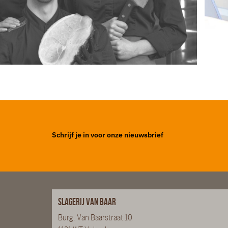
Schrijf je in voor onze nieuwsbrief
Slagerij van Baar
Burg. Van Baarstraat 10