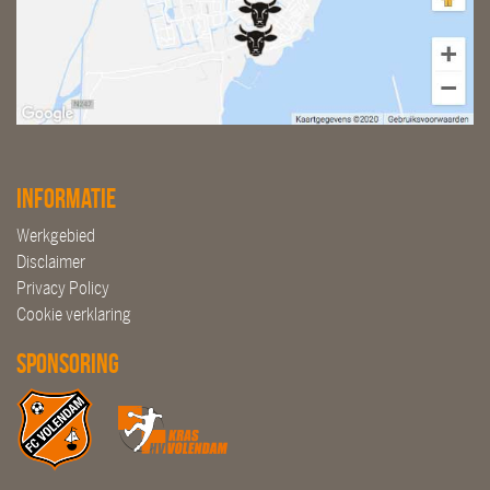
Informatie
Werkgebied
Disclaimer
Privacy Policy
Cookie verklaring
Sponsoring