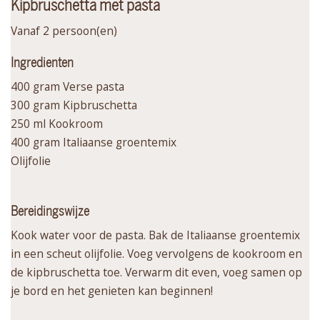
Kipbruschetta met pasta
Vanaf 2 persoon(en)
Ingredienten
400 gram Verse pasta
300 gram Kipbruschetta
250 ml Kookroom
400 gram Italiaanse groentemix
Olijfolie
Bereidingswijze
Kook water voor de pasta. Bak de Italiaanse groentemix
in een scheut olijfolie. Voeg vervolgens de kookroom en
de kipbruschetta toe. Verwarm dit even, voeg samen op
je bord en het genieten kan beginnen!