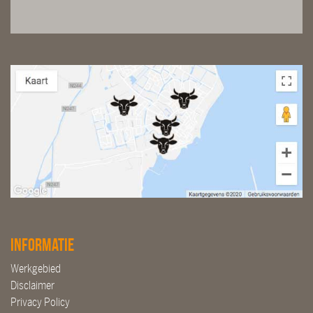
Informatie
Werkgebied
Disclaimer
Privacy Policy