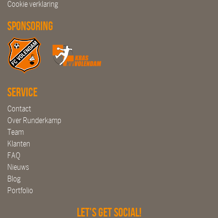
Cookie verklaring
Sponsoring
Service
Contact
Over Runderkamp
Team
Klanten
FAQ
Nieuws
Blog
Portfolio
Let's get social!