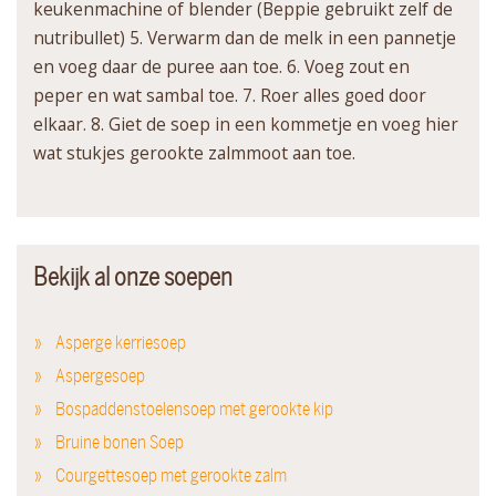
keukenmachine of blender (Beppie gebruikt zelf de
nutribullet) 5. Verwarm dan de melk in een pannetje
en voeg daar de puree aan toe. 6. Voeg zout en
peper en wat sambal toe. 7. Roer alles goed door
elkaar. 8. Giet de soep in een kommetje en voeg hier
wat stukjes gerookte zalmmoot aan toe.
Bekijk al onze soepen
Asperge kerriesoep
Aspergesoep
Bospaddenstoelensoep met gerookte kip
Bruine bonen Soep
Courgettesoep met gerookte zalm