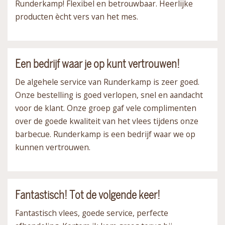
Runderkamp! Flexibel en betrouwbaar. Heerlijke
producten ècht vers van het mes.
Een bedrijf waar je op kunt vertrouwen!
De algehele service van Runderkamp is zeer goed.
Onze bestelling is goed verlopen, snel en aandacht
voor de klant. Onze groep gaf vele complimenten
over de goede kwaliteit van het vlees tijdens onze
barbecue. Runderkamp is een bedrijf waar we op
kunnen vertrouwen.
Fantastisch! Tot de volgende keer!
Fantastisch vlees, goede service, perfecte