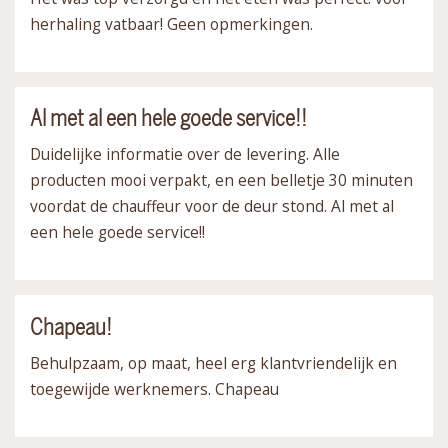
herhaling vatbaar! Geen opmerkingen.
Al met al een hele goede service!!
Duidelijke informatie over de levering. Alle
producten mooi verpakt, en een belletje 30 minuten
voordat de chauffeur voor de deur stond. Al met al
een hele goede service!!
Chapeau!
Behulpzaam, op maat, heel erg klantvriendelijk en
toegewijde werknemers. Chapeau