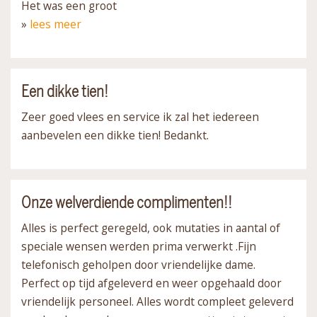
Het was een groot
»
lees meer
Een dikke tien!
Zeer goed vlees en service ik zal het iedereen
aanbevelen een dikke tien! Bedankt.
Onze welverdiende complimenten!!
Alles is perfect geregeld, ook mutaties in aantal of
speciale wensen werden prima verwerkt .Fijn
telefonisch geholpen door vriendelijke dame.
Perfect op tijd afgeleverd en weer opgehaald door
vriendelijk personeel. Alles wordt compleet geleverd