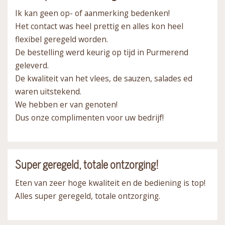
Ik kan geen op- of aanmerking bedenken!
Het contact was heel prettig en alles kon heel
flexibel geregeld worden.
De bestelling werd keurig op tijd in Purmerend
geleverd.
De kwaliteit van het vlees, de sauzen, salades ed
waren uitstekend.
We hebben er van genoten!
Dus onze complimenten voor uw bedrijf!
Super geregeld, totale ontzorging!
Eten van zeer hoge kwaliteit en de bediening is top!
Alles super geregeld, totale ontzorging.