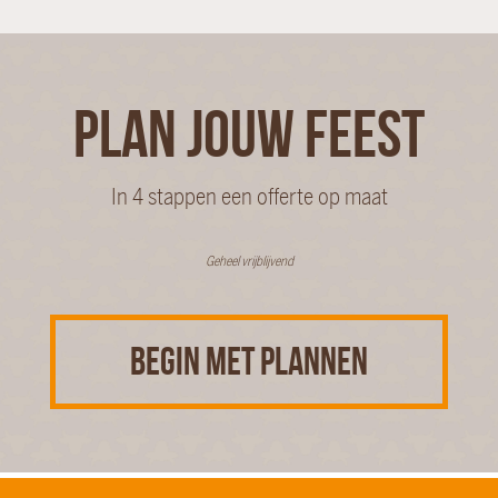
PLAN JOUW FEEST
In 4 stappen een offerte op maat
Geheel vrijblijvend
BEGIN MET PLANNEN