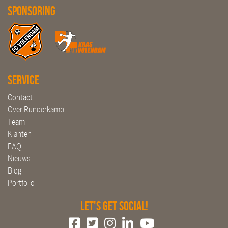
Sponsoring
Service
Contact
Over Runderkamp
Team
Klanten
FAQ
Nieuws
Blog
Portfolio
Let's get social!