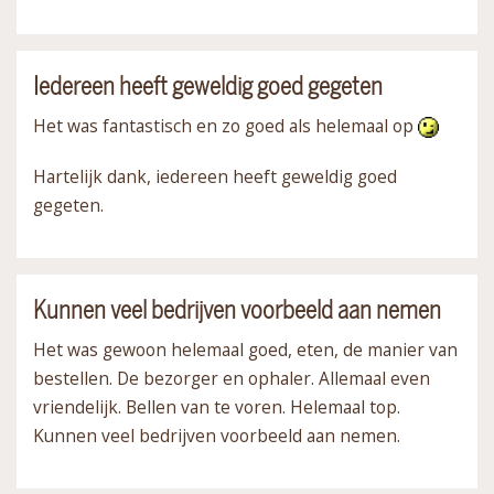
Iedereen heeft geweldig goed gegeten
Het was fantastisch en zo goed als helemaal op
Hartelijk dank, iedereen heeft geweldig goed
gegeten.
Kunnen veel bedrijven voorbeeld aan nemen
Het was gewoon helemaal goed, eten, de manier van
bestellen. De bezorger en ophaler. Allemaal even
vriendelijk. Bellen van te voren. Helemaal top.
Kunnen veel bedrijven voorbeeld aan nemen.