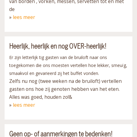
van borden , vorken, messen, servetten tot en met
de
»
lees meer
Heerlijk, heerlijk en nog OVER-heerlijk!
Er zijn letterlijk tig gasten van de bruiloft naar ons
toegekomen die ons moesten vertellen hoe lekker, smeuïg,
smaakvol en gevarieerd zij het buffet vonden.
Zelfs nu nog (twee weken na de bruiloft) vertellen
gasten ons hoe zij genoten hebben van het eten.
Alles was goed, houden zo!&
»
lees meer
Geen op- of aanmerkingen te bedenken!