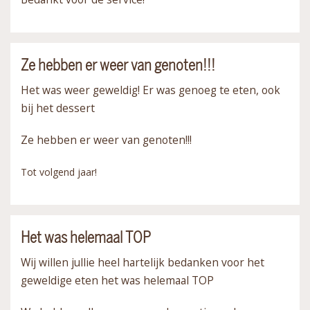
Ze hebben er weer van genoten!!!
Het was weer geweldig! Er was genoeg te eten, ook
bij het dessert
Ze hebben er weer van genoten!!!
Tot volgend jaar!
Het was helemaal TOP
Wij willen jullie heel hartelijk bedanken voor het
geweldige eten het was helemaal TOP