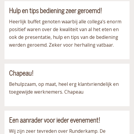
Hulp en tips bediening zeer geroemd!
Heerlijk buffet genoten waarbij alle collega's enorm
positief waren over de kwaliteit van al het eten en
ook de presentatie, hulp en tips van de bediening
werden geroemd. Zeker voor herhaling vatbaar.
Chapeau!
Behulpzaam, op maat, heel erg klantvriendelijk en
toegewijde werknemers. Chapeau
Een aanrader voor ieder evenement!
Wij zijn zeer tevreden over Runderkamp. De