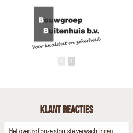
Klant reacties
Het overtrof onze stoutste verwachtingen