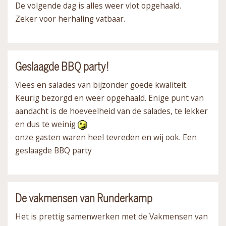
De volgende dag is alles weer vlot opgehaald.
Zeker voor herhaling vatbaar.
Geslaagde BBQ party!
Vlees en salades van bijzonder goede kwaliteit.
Keurig bezorgd en weer opgehaald. Enige punt van
aandacht is de hoeveelheid van de salades, te lekker
en dus te weinig
onze gasten waren heel tevreden en wij ook. Een
geslaagde BBQ party
De vakmensen van Runderkamp
Het is prettig samenwerken met de Vakmensen van