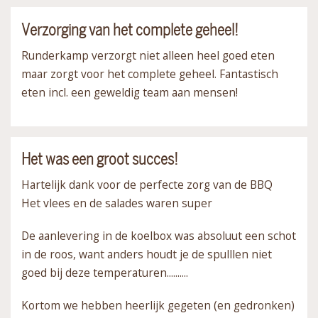
Verzorging van het complete geheel!
Runderkamp verzorgt niet alleen heel goed eten
maar zorgt voor het complete geheel. Fantastisch
eten incl. een geweldig team aan mensen!
Het was een groot succes!
Hartelijk dank voor de perfecte zorg van de BBQ
Het vlees en de salades waren super
De aanlevering in de koelbox was absoluut een schot
in de roos, want anders houdt je de spulllen niet
goed bij deze temperaturen..........
Kortom we hebben heerlijk gegeten (en gedronken)