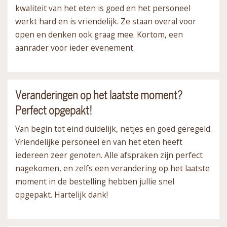
kwaliteit van het eten is goed en het personeel
werkt hard en is vriendelijk. Ze staan overal voor
open en denken ook graag mee. Kortom, een
aanrader voor ieder evenement.
Veranderingen op het laatste moment?
Perfect opgepakt!
Van begin tot eind duidelijk, netjes en goed geregeld.
Vriendelijke personeel en van het eten heeft
iedereen zeer genoten. Alle afspraken zijn perfect
nagekomen, en zelfs een verandering op het laatste
moment in de bestelling hebben jullie snel
opgepakt. Hartelijk dank!