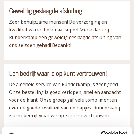
Geweldig geslaagde afsluiting!
Zeer behulpzame mensen! De verzorging en
kwaliteit waren helemaal super! Mede dankzij
Runderkamp een geweldig geslaagde afsluiting van
ons seizoen gehad! Bedankt!
Een bedrijf waar je op kunt vertrouwen!
De algehele service van Runderkamp is zeer goed.
Onze bestelling is goed verlopen, snel en aandacht
voor de klant. Onze groep gaf vele complimenten
over de goede kwaliteit van de hapjes. Runderkamp
is een bedrijf waar we op kunnen vertrouwen.