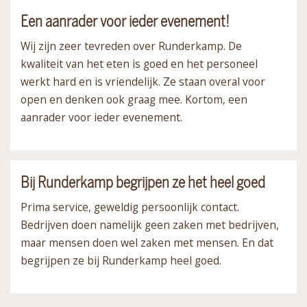
Een aanrader voor ieder evenement!
Wij zijn zeer tevreden over Runderkamp. De
kwaliteit van het eten is goed en het personeel
werkt hard en is vriendelijk. Ze staan overal voor
open en denken ook graag mee. Kortom, een
aanrader voor ieder evenement.
Bij Runderkamp begrijpen ze het heel goed
Prima service, geweldig persoonlijk contact.
Bedrijven doen namelijk geen zaken met bedrijven,
maar mensen doen wel zaken met mensen. En dat
begrijpen ze bij Runderkamp heel goed.