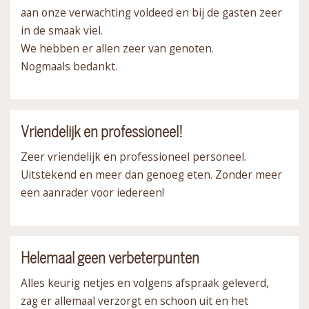
aan onze verwachting voldeed en bij de gasten zeer
in de smaak viel.
We hebben er allen zeer van genoten.
Nogmaals bedankt.
Vriendelijk en professioneel!
Zeer vriendelijk en professioneel personeel.
Uitstekend en meer dan genoeg eten. Zonder meer
een aanrader voor iedereen!
Helemaal geen verbeterpunten
Alles keurig netjes en volgens afspraak geleverd,
zag er allemaal verzorgt en schoon uit en het