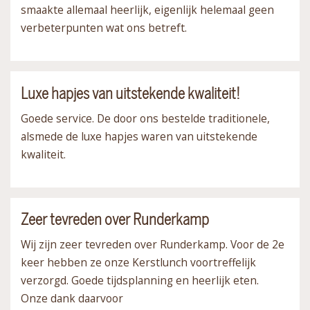
smaakte allemaal heerlijk, eigenlijk helemaal geen
verbeterpunten wat ons betreft.
Luxe hapjes van uitstekende kwaliteit!
Goede service. De door ons bestelde traditionele,
alsmede de luxe hapjes waren van uitstekende
kwaliteit.
Zeer tevreden over Runderkamp
Wij zijn zeer tevreden over Runderkamp. Voor de 2e
keer hebben ze onze Kerstlunch voortreffelijk
verzorgd. Goede tijdsplanning en heerlijk eten.
Onze dank daarvoor