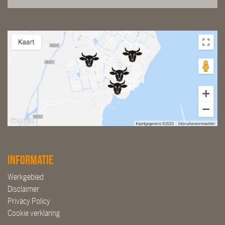
Informatie
Werkgebied
Disclaimer
Privacy Policy
Cookie verklaring