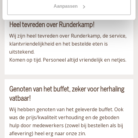
Aanpassen
Heel tevreden over Runderkamp!
Wij zijn heel tevreden over Runderkamp, de service,
klantvriendelijkheid en het bestelde eten is
uitstekend.
Komen op tijd. Personeel altijd vriendelijk en netjes.
Genoten van het buffet, zeker voor herhaling
vatbaar!
Wij hebben genoten van het geleverde buffet. Ook
was de prijs/kwaliteit verhouding en de geboden
hulp door medewerkers (zowel bij bestellen als bij
aflevering) heel erg naar onze zin.