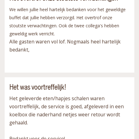
We willen jullie heel hartelijk bedanken voor het geweldige
buffet dat jullie hebben verzorgd. Het overtrof onze
stoutste verwachtingen. Ook de twee collega's hebben
geweldig werk verricht.
Alle gasten waren vol lof. Nogmaals heel hartelijk
bedankt,
Het was voortreffelijk!
Het geleverde eten/hapjes schalen waren
voortreffelijk, de service is goed, afgeleverd in een
koelbox die naderhand netjes weer retour wordt
gehaald.
Bedankt voor de service!