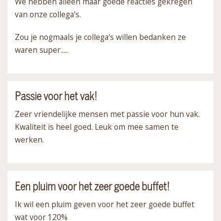
We hebben alleen maar goede reacties gekregen
van onze collega's.
Zou je nogmaals je collega's willen bedanken ze
waren super.....
Passie voor het vak!
Zeer vriendelijke mensen met passie voor hun vak.
Kwaliteit is heel goed. Leuk om mee samen te
werken.
Een pluim voor het zeer goede buffet!
Ik wil een pluim geven voor het zeer goede buffet
wat voor 120%