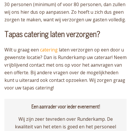
30 personen (minimum) of voor 80 personen, dan zullen
wij ons hier dus op aanpassen. Zo hoeft u zich dus geen
zorgen te maken, want wij verzorgen uw gasten volledig.
Tapas catering laten verzorgen?
Wilt u graag een
catering
laten verzorgen op een door u
gewenste locatie? Dan is Runderkamp uw cateraar! Neem
vrijblijvend contact met ons op voor het aanvragen van
een offerte. Bij andere vragen over de mogelijkheden
kunt u uiteraard ook contact opzoeken. Wij zorgen graag
voor uw tapas catering!
Een aanrader voor ieder evenement!
Wij zijn zeer tevreden over Runderkamp. De
kwaliteit van het eten is goed en het personeel