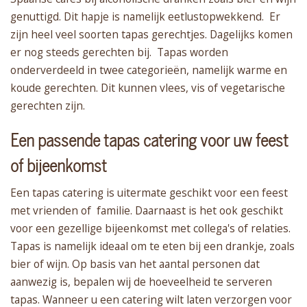
genuttigd. Dit hapje is namelijk eetlustopwekkend. Er
zijn heel veel soorten tapas gerechtjes. Dagelijks komen
er nog steeds gerechten bij. Tapas worden
onderverdeeld in twee categorieën, namelijk warme en
koude gerechten. Dit kunnen vlees, vis of vegetarische
gerechten zijn.
Een passende tapas catering voor uw feest
of bijeenkomst
Een tapas catering is uitermate geschikt voor een feest
met vrienden of familie. Daarnaast is het ook geschikt
voor een gezellige bijeenkomst met collega's of relaties.
Tapas is namelijk ideaal om te eten bij een drankje, zoals
bier of wijn. Op basis van het aantal personen dat
aanwezig is, bepalen wij de hoeveelheid te serveren
tapas. Wanneer u een catering wilt laten verzorgen voor