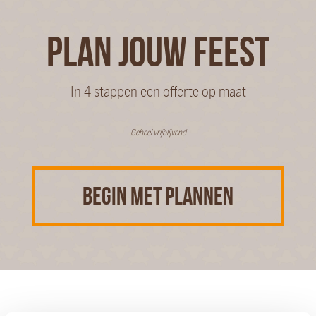
PLAN JOUW FEEST
In 4 stappen een offerte op maat
Geheel vrijblijvend
BEGIN MET PLANNEN