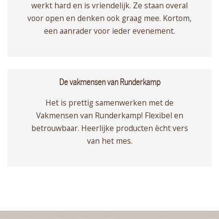
werkt hard en is vriendelijk. Ze staan overal
voor open en denken ook graag mee. Kortom,
een aanrader voor ieder evenement.
De vakmensen van Runderkamp
Het is prettig samenwerken met de
Vakmensen van Runderkamp! Flexibel en
betrouwbaar. Heerlijke producten ècht vers
van het mes.