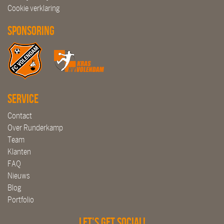
Cookie verklaring
Sponsoring
Service
Contact
Over Runderkamp
Team
Klanten
FAQ
Nieuws
Blog
Portfolio
Let's get social!