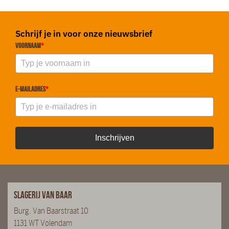
Schrijf je in voor onze nieuwsbrief
Voornaam
*
E-mailadres
*
Inschrijven
Slagerij van Baar
Burg. Van Baarstraat 10
1131 WT Volendam