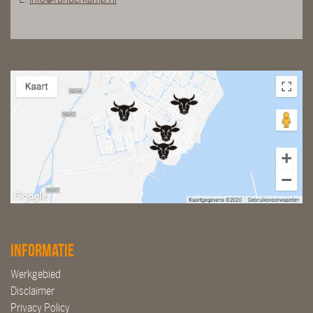
Informatie
Werkgebied
Disclaimer
Privacy Policy