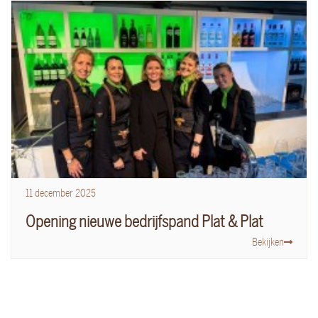
11
december
2025
Opening nieuwe bedrijfspand Plat & Plat
Bekijken