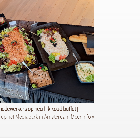
edewerkers op heerlijk koud buffet
|
d op het Mediapark in Amsterdam
Meer info »