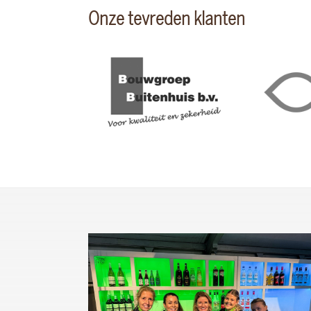
Onze tevreden klanten