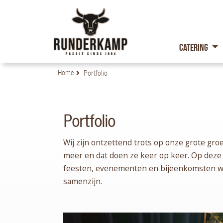
Catering
Home
Portfolio
Portfolio
Wij zijn ontzettend trots op onze grote gro
meer en dat doen ze keer op keer. Op deze 
feesten, evenementen en bijeenkomsten w
samenzijn.