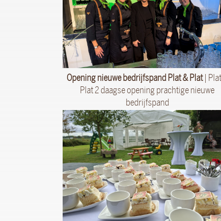
Opening nieuwe bedrijfspand Plat & Plat
| Pla
Plat 2 daagse opening prachtige nieuwe
bedrijfspand