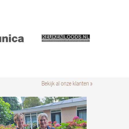
Bekijk al onze klanten »