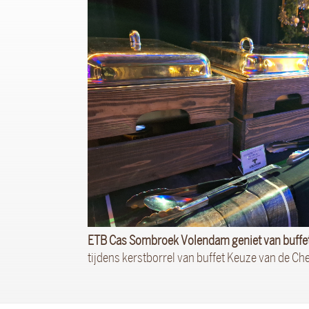
ETB Cas Sombroek Volendam geniet van buffe
tijdens kerstborrel van buffet Keuze van de Ch