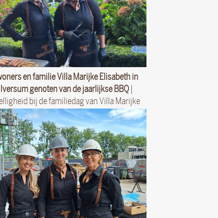
oners en familie Villa Marijke Elisabeth in
ilversum genoten van de jaarlijkse BBQ
|
lligheid bij de familiedag van Villa Marijke
Elisabeth