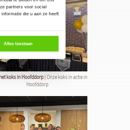
ze partners voor social
nformatie die u aan ze heeft
Alles toestaan
et koks in Hoofddorp
| Onze koks in actie in
Hoofddorp