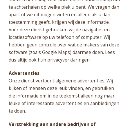
te achterhalen op welke plek u bent. We vragen dan
apart of we dit mogen weten en alleen als u dan
toestemming geeft, krijgen wij deze informatie.
Voor deze dienst gebruiken wij de navigatie- en
locatiesoftware op uw telefoon of computer. Wij
hebben geen controle over wat de makers van deze
software (zoals Google Maps) daarmee doen. Lees
dus altijd ook hun privacyverklaringen.
Advertenties
Onze dienst vertoont algemene advertenties. Wij
kijken of mensen deze leuk vinden, en gebruiken
die informatie om in de toekomst alleen nog maar
leuke of interessante advertenties en aanbiedingen
te doen.
Verstrekking aan andere bedrijven of