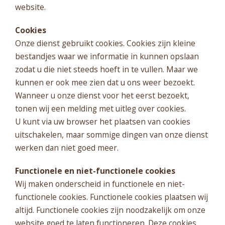
website.
Cookies
Onze dienst gebruikt cookies. Cookies zijn kleine
bestandjes waar we informatie in kunnen opslaan
zodat u die niet steeds hoeft in te vullen. Maar we
kunnen er ook mee zien dat u ons weer bezoekt.
Wanneer u onze dienst voor het eerst bezoekt,
tonen wij een melding met uitleg over cookies.
U kunt via uw browser het plaatsen van cookies
uitschakelen, maar sommige dingen van onze dienst
werken dan niet goed meer.
Functionele en niet-functionele cookies
Wij maken onderscheid in functionele en niet-
functionele cookies. Functionele cookies plaatsen wij
altijd. Functionele cookies zijn noodzakelijk om onze
website goed te laten functioneren. Deze cookies