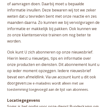
of aanvragen doen. Daarbij moet u bepaalde
informatie invullen. Deze bewaren wij tot we zeker
weten dat u tevreden bent met onze reactie en zes
maanden daarna. Zo kunnen we bij vervolgvragen de
informatie er makkelijk bij pakken. Ook kunnen we
zo onze klantenservice trainen om nog beter te
worden.
Ook kunt U zich abonneren op onze nieuwsbrief.
Hierin leest u nieuwtjes, tips en informatie over
onze producten en diensten. Dit abonnement kunt u
op ieder moment opzeggen. Iedere nieuwsbrief
bevat een afmeldlink. Via uw account kunt u dit ook
doorgeven.
Uw e-mailadres wordt alleen met uw
toestemming toegevoegd aan de lijst van abonnees.
Locatiegegevens
Soms is het nodig voor onze dienst Runderkamp om