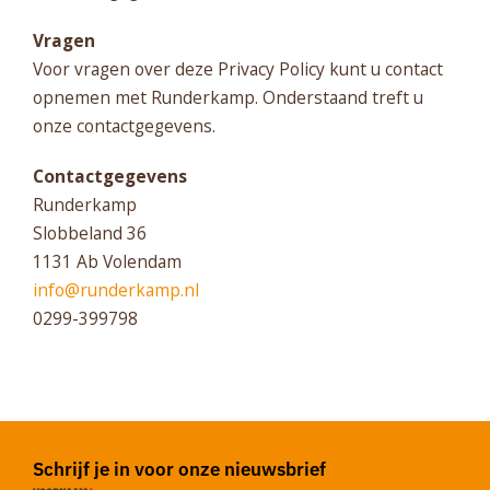
Vragen
Voor vragen over deze Privacy Policy kunt u contact
opnemen met Runderkamp. Onderstaand treft u
onze contactgegevens.
Contactgegevens
Runderkamp
Slobbeland 36
1131 Ab Volendam
info@runderkamp.nl
0299-399798
Schrijf je in voor onze nieuwsbrief