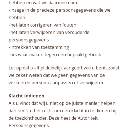
hebben en wat we daarmee doen
-inzage in de precieze persoonsgegevens die we
hebben
-het laten corrigeren van fouten
-het laten verwijderen van verouderde
persoonsgegevens
-intrekken van toestemming
-bezwaar maken tegen een bepaald gebruik
Let op dat u altijd duidelijk aangeeft wie u bent, zodat
we zeker weten dat we geen gegevens van de
verkeerde persoon aanpassen of verwijderen.
Klacht indienen
Als u vindt dat wij u niet op de juiste manier helpen,
dan heeft u het recht om een klacht in te dienen bij
de toezichthouder. Deze heet de Autoriteit
Persoonsgegevens.