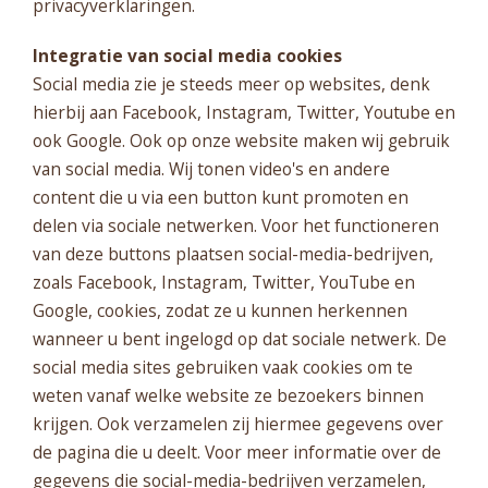
privacyverklaringen.
Integratie van social media cookies
Social media zie je steeds meer op websites, denk
hierbij aan Facebook, Instagram, Twitter, Youtube en
ook Google. Ook op onze website maken wij gebruik
van social media. Wij tonen video's en andere
content die u via een button kunt promoten en
delen via sociale netwerken. Voor het functioneren
van deze buttons plaatsen social-media-bedrijven,
zoals Facebook, Instagram, Twitter, YouTube en
Google, cookies, zodat ze u kunnen herkennen
wanneer u bent ingelogd op dat sociale netwerk. De
social media sites gebruiken vaak cookies om te
weten vanaf welke website ze bezoekers binnen
krijgen. Ook verzamelen zij hiermee gegevens over
de pagina die u deelt. Voor meer informatie over de
gegevens die social-media-bedrijven verzamelen,