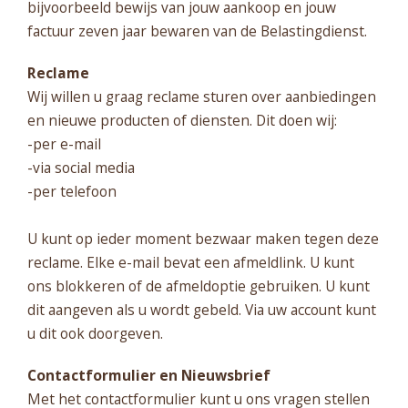
bijvoorbeeld bewijs van jouw aankoop en jouw
factuur zeven jaar bewaren van de Belastingdienst.
Reclame
Wij willen u graag reclame sturen over aanbiedingen
en nieuwe producten of diensten. Dit doen wij:
-per e-mail
-via social media
-per telefoon
U kunt op ieder moment bezwaar maken tegen deze
reclame. Elke e-mail bevat een afmeldlink. U kunt
ons blokkeren of de afmeldoptie gebruiken. U kunt
dit aangeven als u wordt gebeld. Via uw account kunt
u dit ook doorgeven.
Contactformulier en Nieuwsbrief
Met het contactformulier kunt u ons vragen stellen