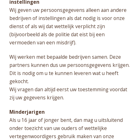
instellingen
Wij geven uw persoonsgegevens alleen aan andere
bedrijven of instellingen als dat nodig is voor onze
dienst of als wij dat wettelijk verplicht zijn
(bijvoorbeeld als de politie dat eist bij een
vermoeden van een misdrijf).
Wij werken met bepaalde bedrijven samen. Deze
partners kunnen dus uw persoonsgegevens krijgen.
Dit is nodig om u te kunnen leveren wat u heeft
gekocht.
Wij vragen dan altijd eerst uw toestemming voordat
zij uw gegevens krijgen.
Minderjarigen
Als u 16 jaar of jonger bent, dan mag u uitsluitend
onder toezicht van uw ouders of wettelijke
vertegenwoordigers gebruik maken van onze