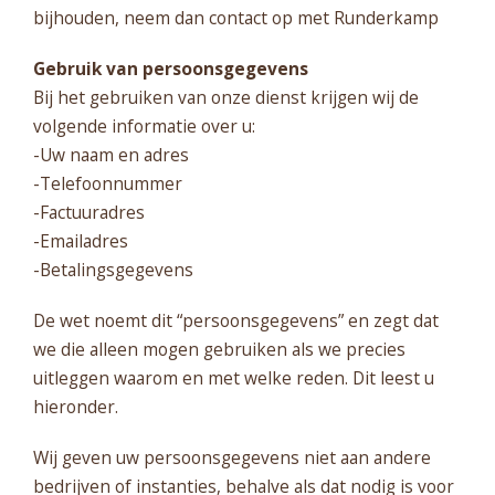
bijhouden, neem dan contact op met Runderkamp
Gebruik van persoonsgegevens
Bij het gebruiken van onze dienst krijgen wij de
volgende informatie over u:
-Uw naam en adres
-Telefoonnummer
-Factuuradres
-Emailadres
-Betalingsgegevens
De wet noemt dit “persoonsgegevens” en zegt dat
we die alleen mogen gebruiken als we precies
uitleggen waarom en met welke reden. Dit leest u
hieronder.
Wij geven uw persoonsgegevens niet aan andere
bedrijven of instanties, behalve als dat nodig is voor