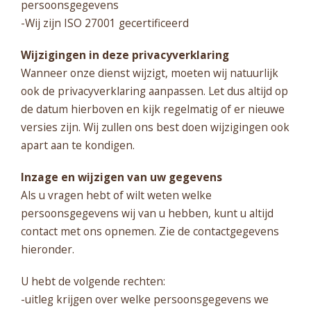
persoonsgegevens
-Wij zijn ISO 27001 gecertificeerd
Wijzigingen in deze privacyverklaring
Wanneer onze dienst wijzigt, moeten wij natuurlijk
ook de privacyverklaring aanpassen. Let dus altijd op
de datum hierboven en kijk regelmatig of er nieuwe
versies zijn. Wij zullen ons best doen wijzigingen ook
apart aan te kondigen.
Inzage en wijzigen van uw gegevens
Als u vragen hebt of wilt weten welke
persoonsgegevens wij van u hebben, kunt u altijd
contact met ons opnemen. Zie de contactgegevens
hieronder.
U hebt de volgende rechten:
-uitleg krijgen over welke persoonsgegevens we