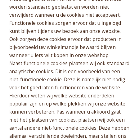
worden standaard geplaatst en worden niet
verwijderd wanneer u de cookies niet accepteert.
Functionele cookies zorgen ervoor dat u ingelogd
kunt blijven tijdens uw bezoek aan onze website.
Ook zorgen deze cookies ervoor dat producten in
bijvoorbeeld uw winkelmandje bewaard blijven
wanneer u iets wilt kopen in onze webshop.
Naast functionele cookies plaatsen wij ook standaard
analytische cookies. Dit is een voorbeeld van een
niet-functionele cookie. Deze is namelijk niet nodig
voor het goed laten functioneren van de website.
Hierdoor weten wij welke website onderdelen
populair zijn en op welke plekken wij onze website
kunnen verbeteren. Pas wanneer u akkoord gaat
met het plaatsen van cookies, plaatsen wij ook een
aantal andere niet-functionele cookies. Deze hebben
allemaal verschillende doeleinden, maar stellen ons