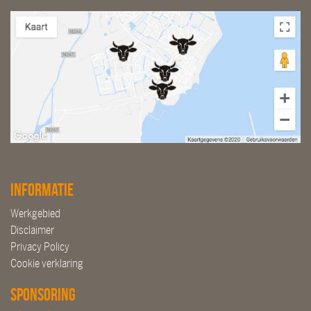
Informatie
Werkgebied
Disclaimer
Privacy Policy
Cookie verklaring
Sponsoring