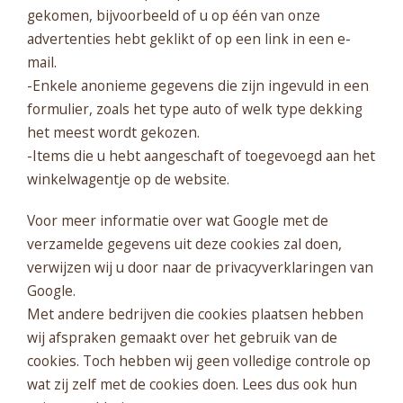
gekomen, bijvoorbeeld of u op één van onze
advertenties hebt geklikt of op een link in een e-
mail.
-Enkele anonieme gegevens die zijn ingevuld in een
formulier, zoals het type auto of welk type dekking
het meest wordt gekozen.
-Items die u hebt aangeschaft of toegevoegd aan het
winkelwagentje op de website.
Voor meer informatie over wat Google met de
verzamelde gegevens uit deze cookies zal doen,
verwijzen wij u door naar de privacyverklaringen van
Google.
Met andere bedrijven die cookies plaatsen hebben
wij afspraken gemaakt over het gebruik van de
cookies. Toch hebben wij geen volledige controle op
wat zij zelf met de cookies doen. Lees dus ook hun