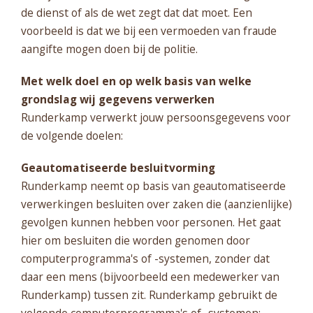
de dienst of als de wet zegt dat dat moet. Een
voorbeeld is dat we bij een vermoeden van fraude
aangifte mogen doen bij de politie.
Met welk doel en op welk basis van welke
grondslag wij gegevens verwerken
Runderkamp verwerkt jouw persoonsgegevens voor
de volgende doelen:
Geautomatiseerde besluitvorming
Runderkamp neemt op basis van geautomatiseerde
verwerkingen besluiten over zaken die (aanzienlijke)
gevolgen kunnen hebben voor personen. Het gaat
hier om besluiten die worden genomen door
computerprogramma's of -systemen, zonder dat
daar een mens (bijvoorbeeld een medewerker van
Runderkamp) tussen zit. Runderkamp gebruikt de
volgende computerprogramma's of -systemen: