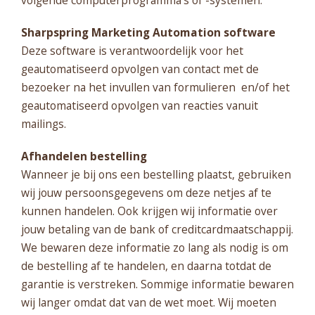
Sharpspring Marketing Automation software
Deze software is verantwoordelijk voor het
geautomatiseerd opvolgen van contact met de
bezoeker na het invullen van formulieren en/of het
geautomatiseerd opvolgen van reacties vanuit
mailings.
Afhandelen bestelling
Wanneer je bij ons een bestelling plaatst, gebruiken
wij jouw persoonsgegevens om deze netjes af te
kunnen handelen. Ook krijgen wij informatie over
jouw betaling van de bank of creditcardmaatschappij.
We bewaren deze informatie zo lang als nodig is om
de bestelling af te handelen, en daarna totdat de
garantie is verstreken. Sommige informatie bewaren
wij langer omdat dat van de wet moet. Wij moeten