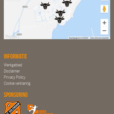
Informatie
Werkgebied
Disclaimer
Privacy Policy
Cookie verklaring
Sponsoring