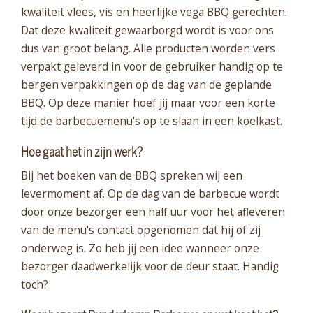
kwaliteit vlees, vis en heerlijke vega BBQ gerechten.
Dat deze kwaliteit gewaarborgd wordt is voor ons
dus van groot belang. Alle producten worden vers
verpakt geleverd in voor de gebruiker handig op te
bergen verpakkingen op de dag van de geplande
BBQ. Op deze manier hoef jij maar voor een korte
tijd de barbecuemenu's op te slaan in een koelkast.
Hoe gaat het in zijn werk?
Bij het boeken van de BBQ spreken wij een
levermoment af. Op de dag van de barbecue wordt
door onze bezorger een half uur voor het afleveren
van de menu's contact opgenomen dat hij of zij
onderweg is. Zo heb jij een idee wanneer onze
bezorger daadwerkelijk voor de deur staat. Handig
toch?