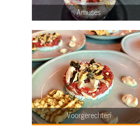
Amuses
Voorgerechten