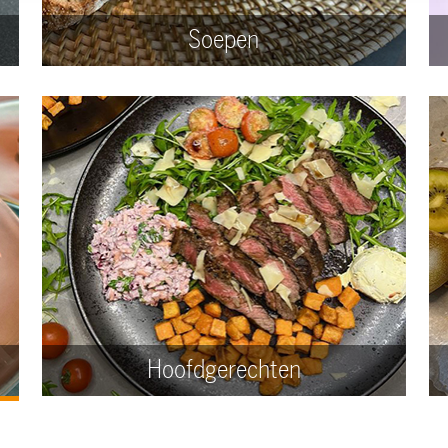
Soepen
Hoofdgerechten