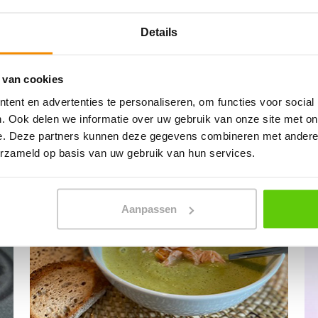
us.
Details
 van cookies
ent en advertenties te personaliseren, om functies voor social
. Ook delen we informatie over uw gebruik van onze site met on
e. Deze partners kunnen deze gegevens combineren met andere i
erzameld op basis van uw gebruik van hun services.
Aanpassen