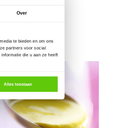
Over
 media te bieden en om ons
ze partners voor social
nformatie die u aan ze heeft
Alles toestaan