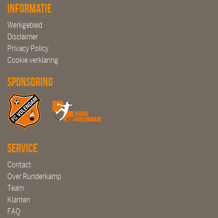
Informatie
Werkgebied
Disclaimer
Privacy Policy
Cookie verklaring
Sponsoring
Service
Contact
Over Runderkamp
Team
Klanten
FAQ