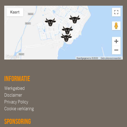
Informatie
Werkgebied
Disclaimer
Privacy Policy
Cookie verklaring
Sponsoring