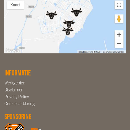
Informatie
Werkgebied
Disclaimer
Privacy Policy
Cookie verklaring
Sponsoring