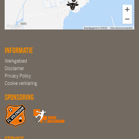
Informatie
Werkgebied
Disclaimer
Privacy Policy
Cookie verklaring
Sponsoring