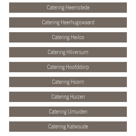
Catering Heemstede
Catering Heerhugowaard
Catering Heiloo
Catering Hilversum
Catering Hoofddorp
Catering Hoorn
Catering Huizen
Catering IJmuiden
Catering Katwoude