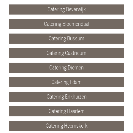
Catering Beverwijk
Catering Bloemendaal
Catering Bussum
Catering Castricum
Catering Diemen
Catering Edam
Catering Enkhuizen
Catering Haarlem
Catering Heemskerk