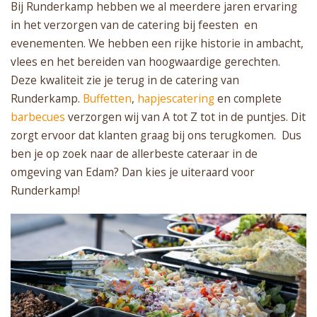
Bij Runderkamp hebben we al meerdere jaren ervaring
in het verzorgen van de catering bij feesten en
evenementen. We hebben een rijke historie in ambacht,
vlees en het bereiden van hoogwaardige gerechten.
Deze kwaliteit zie je terug in de catering van
Runderkamp.
Buffetten
,
hapjescatering
en complete
barbecues
verzorgen wij van A tot Z tot in de puntjes. Dit
zorgt ervoor dat klanten graag bij ons terugkomen. Dus
ben je op zoek naar de allerbeste cateraar in de
omgeving van Edam? Dan kies je uiteraard voor
Runderkamp!