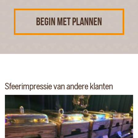
BEGIN MET PLANNEN
Sfeerimpressie van andere klanten