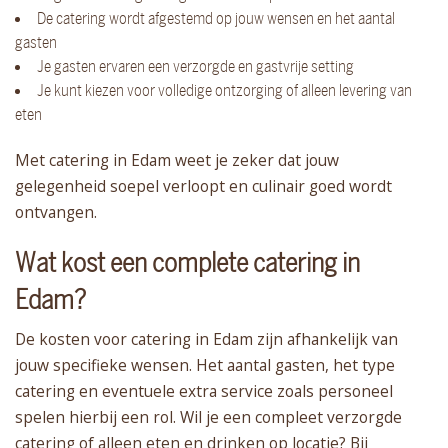
De catering wordt afgestemd op jouw wensen en het aantal
gasten
Je gasten ervaren een verzorgde en gastvrije setting
Je kunt kiezen voor volledige ontzorging of alleen levering van
eten
Met catering in Edam weet je zeker dat jouw
gelegenheid soepel verloopt en culinair goed wordt
ontvangen.
Wat kost een complete catering in
Edam?
De kosten voor catering in Edam zijn afhankelijk van
jouw specifieke wensen. Het aantal gasten, het type
catering en eventuele extra service zoals personeel
spelen hierbij een rol. Wil je een compleet verzorgde
catering of alleen eten en drinken op locatie? Bij