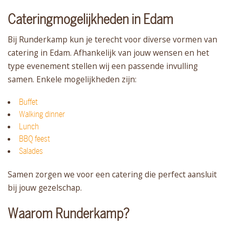
Cateringmogelijkheden in Edam
Bij Runderkamp kun je terecht voor diverse vormen van
catering in Edam. Afhankelijk van jouw wensen en het
type evenement stellen wij een passende invulling
samen. Enkele mogelijkheden zijn:
Buffet
Walking dinner
Lunch
BBQ feest
Salades
Samen zorgen we voor een catering die perfect aansluit
bij jouw gezelschap.
Waarom Runderkamp?