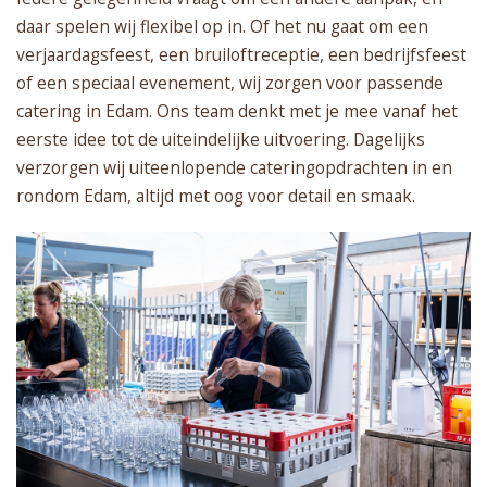
daar spelen wij flexibel op in. Of het nu gaat om een
verjaardagsfeest, een bruiloftreceptie, een bedrijfsfeest
of een speciaal evenement, wij zorgen voor passende
catering in Edam. Ons team denkt met je mee vanaf het
eerste idee tot de uiteindelijke uitvoering. Dagelijks
verzorgen wij uiteenlopende cateringopdrachten in en
rondom Edam, altijd met oog voor detail en smaak.