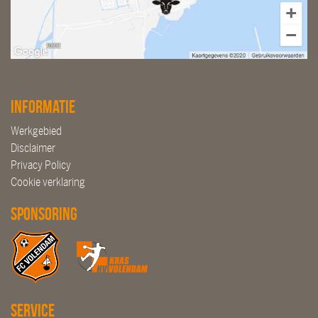
Informatie
Werkgebied
Disclaimer
Privacy Policy
Cookie verklaring
Sponsoring
Service