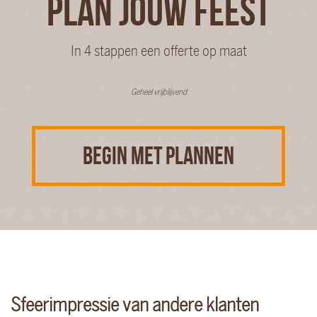
PLAN JOUW FEEST
In 4 stappen een offerte op maat
Geheel vrijblijvend
BEGIN MET PLANNEN
Sfeerimpressie van andere klanten