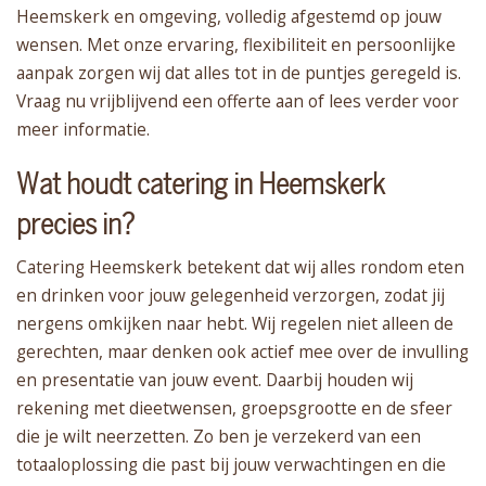
Heemskerk en omgeving, volledig afgestemd op jouw
wensen. Met onze ervaring, flexibiliteit en persoonlijke
aanpak zorgen wij dat alles tot in de puntjes geregeld is.
Vraag nu vrijblijvend een offerte aan of lees verder voor
meer informatie.
Wat houdt catering in Heemskerk
precies in?
Catering Heemskerk betekent dat wij alles rondom eten
en drinken voor jouw gelegenheid verzorgen, zodat jij
nergens omkijken naar hebt. Wij regelen niet alleen de
gerechten, maar denken ook actief mee over de invulling
en presentatie van jouw event. Daarbij houden wij
rekening met dieetwensen, groepsgrootte en de sfeer
die je wilt neerzetten. Zo ben je verzekerd van een
totaaloplossing die past bij jouw verwachtingen en die