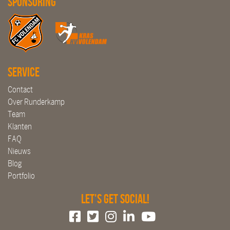
Sponsoring
Service
Contact
Over Runderkamp
Team
Klanten
FAQ
Nieuws
Blog
Portfolio
Let's get social!