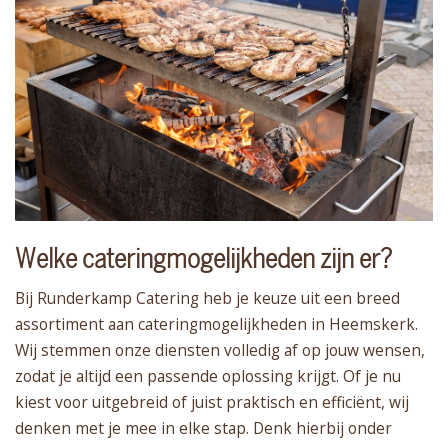
Welke cateringmogelijkheden zijn er?
Bij Runderkamp Catering heb je keuze uit een breed
assortiment aan cateringmogelijkheden in Heemskerk.
Wij stemmen onze diensten volledig af op jouw wensen,
zodat je altijd een passende oplossing krijgt. Of je nu
kiest voor uitgebreid of juist praktisch en efficiënt, wij
denken met je mee in elke stap. Denk hierbij onder