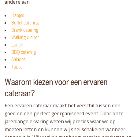
andere aan:
Hapjes
Buffet catering
Drank catering
Walking dinner
Lunch
BBQ catering
Salades
Tapas
Waarom kiezen voor een ervaren
cateraar?
Een ervaren cateraar maakt het verschil tussen een
goed en een perfect georganiseerd event. Door onze
jarenlange ervaring weten wij precies waar we op
moeten letten en kunnen wij snel schakelen wanneer