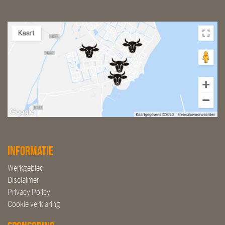
Informatie
Werkgebied
Disclaimer
Privacy Policy
Cookie verklaring