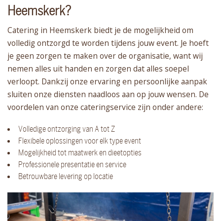
Heemskerk?
Catering in Heemskerk biedt je de mogelijkheid om
volledig ontzorgd te worden tijdens jouw event. Je hoeft
je geen zorgen te maken over de organisatie, want wij
nemen alles uit handen en zorgen dat alles soepel
verloopt. Dankzij onze ervaring en persoonlijke aanpak
sluiten onze diensten naadloos aan op jouw wensen. De
voordelen van onze cateringservice zijn onder andere:
Volledige ontzorging van A tot Z
Flexibele oplossingen voor elk type event
Mogelijkheid tot maatwerk en dieetopties
Professionele presentatie en service
Betrouwbare levering op locatie