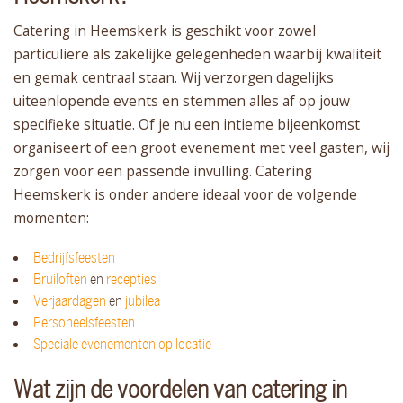
Catering in Heemskerk is geschikt voor zowel
particuliere als zakelijke gelegenheden waarbij kwaliteit
en gemak centraal staan. Wij verzorgen dagelijks
uiteenlopende events en stemmen alles af op jouw
specifieke situatie. Of je nu een intieme bijeenkomst
organiseert of een groot evenement met veel gasten, wij
zorgen voor een passende invulling. Catering
Heemskerk is onder andere ideaal voor de volgende
momenten:
Bedrijfsfeesten
Bruiloften
en
recepties
Verjaardagen
en
jubilea
Personeelsfeesten
Speciale evenementen op locatie
Wat zijn de voordelen van catering in