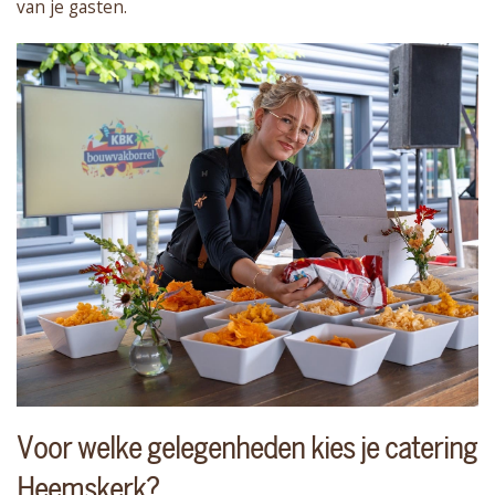
van je gasten.
Voor welke gelegenheden kies je catering
Heemskerk?