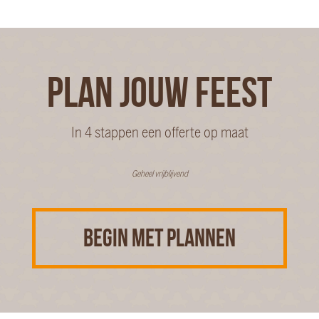
PLAN JOUW FEEST
In 4 stappen een offerte op maat
Geheel vrijblijvend
BEGIN MET PLANNEN