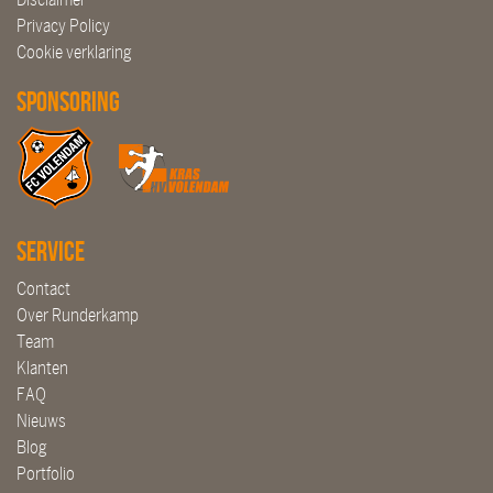
Privacy Policy
Cookie verklaring
Sponsoring
Service
Contact
Over Runderkamp
Team
Klanten
FAQ
Nieuws
Blog
Portfolio