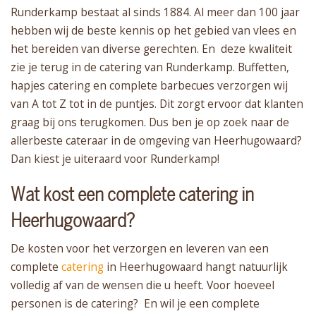
Runderkamp bestaat al sinds 1884. Al meer dan 100 jaar
hebben wij de beste kennis op het gebied van vlees en
het bereiden van diverse gerechten. En deze kwaliteit
zie je terug in de catering van Runderkamp. Buffetten,
hapjes catering en complete barbecues verzorgen wij
van A tot Z tot in de puntjes. Dit zorgt ervoor dat klanten
graag bij ons terugkomen. Dus ben je op zoek naar de
allerbeste cateraar in de omgeving van Heerhugowaard?
Dan kiest je uiteraard voor Runderkamp!
Wat kost een complete catering in
Heerhugowaard?
De kosten voor het verzorgen en leveren van een
complete
catering
in Heerhugowaard hangt natuurlijk
volledig af van de wensen die u heeft. Voor hoeveel
personen is de catering? En wil je een complete