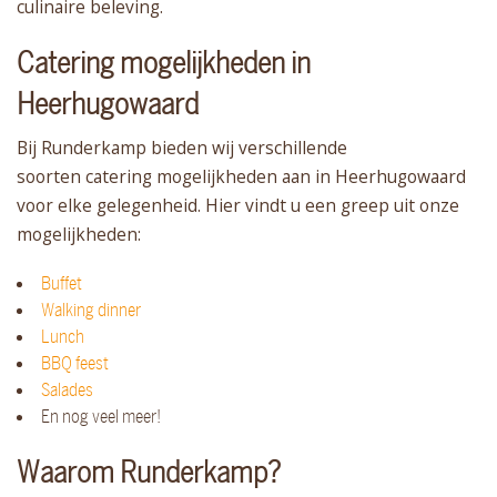
culinaire beleving.
Catering mogelijkheden in
Heerhugowaard
Bij Runderkamp bieden wij verschillende
soorten catering mogelijkheden aan in Heerhugowaard
voor elke gelegenheid. Hier vindt u een greep uit onze
mogelijkheden:
Buffet
Walking dinner
Lunch
BBQ feest
Salades
En nog veel meer!
Waarom Runderkamp?