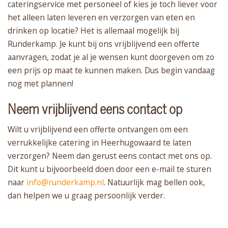
cateringservice met personeel of kies je toch liever voor
het alleen laten leveren en verzorgen van eten en
drinken op locatie? Het is allemaal mogelijk bij
Runderkamp. Je kunt bij ons vrijblijvend een offerte
aanvragen, zodat je al je wensen kunt doorgeven om zo
een prijs op maat te kunnen maken. Dus begin vandaag
nog met plannen!
Neem vrijblijvend eens contact op
Wilt u vrijblijvend een offerte ontvangen om een
verrukkelijke catering in Heerhugowaard te laten
verzorgen? Neem dan gerust eens contact met ons op.
Dit kunt u bijvoorbeeld doen door een e-mail te sturen
naar
info@runderkamp.nl
. Natuurlijk mag bellen ook,
dan helpen we u graag persoonlijk verder.