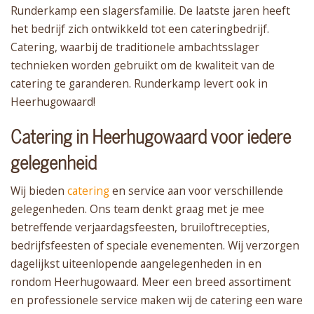
Runderkamp een slagersfamilie. De laatste jaren heeft
het bedrijf zich ontwikkeld tot een cateringbedrijf.
Catering, waarbij de traditionele ambachtsslager
technieken worden gebruikt om de kwaliteit van de
catering te garanderen. Runderkamp levert ook in
Heerhugowaard!
Catering in Heerhugowaard voor iedere
gelegenheid
Wij bieden
catering
en service aan voor verschillende
gelegenheden. Ons team denkt graag met je mee
betreffende verjaardagsfeesten, bruiloftrecepties,
bedrijfsfeesten of speciale evenementen. Wij verzorgen
dagelijkst uiteenlopende aangelegenheden in en
rondom Heerhugowaard. Meer een breed assortiment
en professionele service maken wij de catering een ware