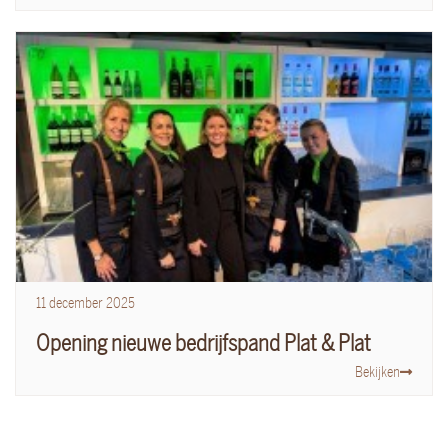
11
december
2025
Opening nieuwe bedrijfspand Plat & Plat
Bekijken