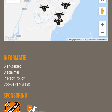
Informatie
Werkgebied
Disclaimer
Privacy Policy
Cookie verklaring
Sponsoring