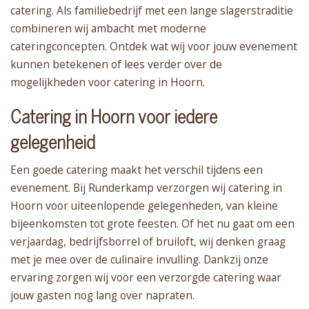
catering. Als familiebedrijf met een lange slagerstraditie
combineren wij ambacht met moderne
cateringconcepten. Ontdek wat wij voor jouw evenement
kunnen betekenen of lees verder over de
mogelijkheden voor catering in Hoorn.
Catering in Hoorn voor iedere
gelegenheid
Een goede catering maakt het verschil tijdens een
evenement. Bij Runderkamp verzorgen wij catering in
Hoorn voor uiteenlopende gelegenheden, van kleine
bijeenkomsten tot grote feesten. Of het nu gaat om een
verjaardag, bedrijfsborrel of bruiloft, wij denken graag
met je mee over de culinaire invulling. Dankzij onze
ervaring zorgen wij voor een verzorgde catering waar
jouw gasten nog lang over napraten.