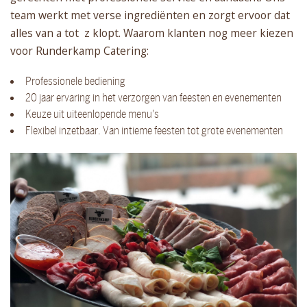
team werkt met verse ingrediënten en zorgt ervoor dat
alles van a tot z klopt. Waarom klanten nog meer kiezen
voor Runderkamp Catering:
Professionele bediening
20 jaar ervaring in het verzorgen van feesten en evenementen
Keuze uit uiteenlopende menu's
Flexibel inzetbaar. Van intieme feesten tot grote evenementen