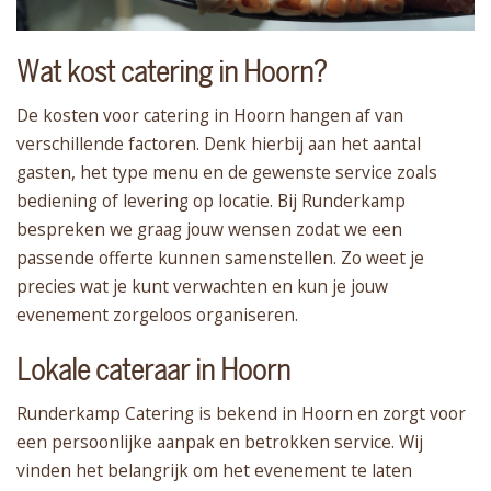
Wat kost catering in Hoorn?
De kosten voor catering in Hoorn hangen af van
verschillende factoren. Denk hierbij aan het aantal
gasten, het type menu en de gewenste service zoals
bediening of levering op locatie. Bij Runderkamp
bespreken we graag jouw wensen zodat we een
passende offerte kunnen samenstellen. Zo weet je
precies wat je kunt verwachten en kun je jouw
evenement zorgeloos organiseren.
Lokale cateraar in Hoorn
Runderkamp Catering is bekend in Hoorn en zorgt voor
een persoonlijke aanpak en betrokken service. Wij
vinden het belangrijk om het evenement te laten