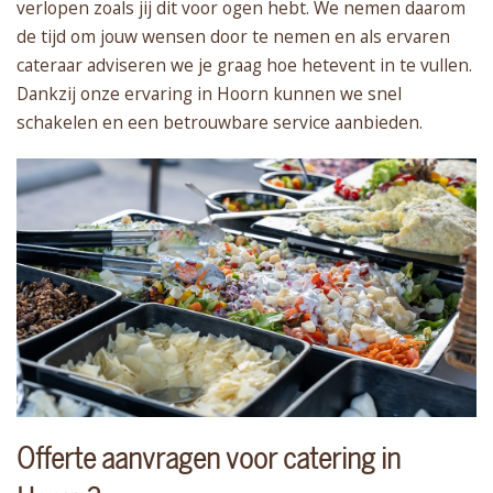
verlopen zoals jij dit voor ogen hebt. We nemen daarom
de tijd om jouw wensen door te nemen en als ervaren
cateraar adviseren we je graag hoe hetevent in te vullen.
Dankzij onze ervaring in Hoorn kunnen we snel
schakelen en een betrouwbare service aanbieden.
Offerte aanvragen voor catering in