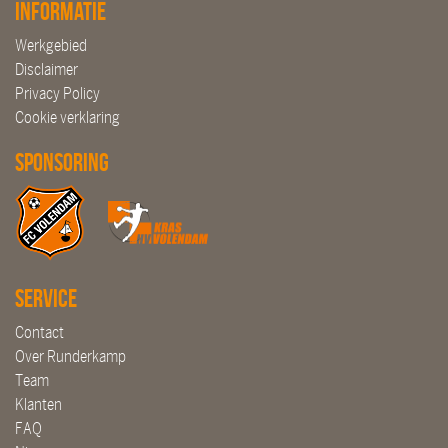
Informatie
Werkgebied
Disclaimer
Privacy Policy
Cookie verklaring
Sponsoring
Service
Contact
Over Runderkamp
Team
Klanten
FAQ