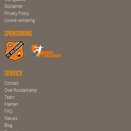
Disclaimer
Privacy Policy
Cookie verklaring
Sponsoring
Service
Contact
Over Runderkamp
Team
Klanten
FAQ
Nieuws
Blog