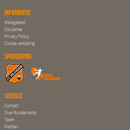
Informatie
Werkgebied
Disclaimer
Privacy Policy
Cookie verklaring
Sponsoring
Service
Contact
Over Runderkamp
Team
Klanten