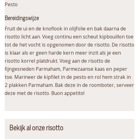
Pesto
Bereidingswijze
Fruit de ui en de knoflook in olijfolie en bak daarna de
risotto licht aan. Voeg continu een scheut kipbouillon toe
tot de het vocht is opgenomen door de risotto. De risotto
is klaar als er geen harde kern meer inzit als je een
risotto korrel platdrukt. Voeg aan de risotto de
fijngesneden Parmaham, Parmezaanse kaas en peper
toe. Marineer de kipfilet in de pesto en rol hem strak in
2 plakken Parmaham. Bak deze in de roomboter, serveer
deze met de risotto. Buon appetito!
Bekijk al onze risotto