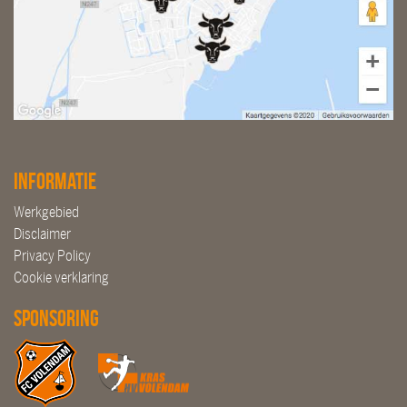
Informatie
Werkgebied
Disclaimer
Privacy Policy
Cookie verklaring
Sponsoring