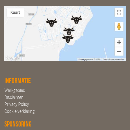
Informatie
Werkgebied
Disclaimer
Privacy Policy
Cookie verklaring
Sponsoring