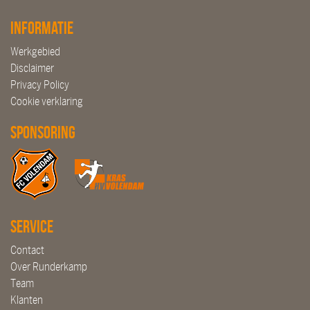
Informatie
Werkgebied
Disclaimer
Privacy Policy
Cookie verklaring
Sponsoring
Service
Contact
Over Runderkamp
Team
Klanten