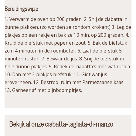
Bereidingswijze
1. Verwarm de oven op 200 graden. 2. Snij de ciabatta in
dunne plakken. (zo worden ze rondom krokant) 3. Leg de
plakjes op een rekje en bak ze 10 min. op 200 graden. 4.
Kruid de biefstuk met peper en zout. 5. Bak de biefstuk
zo’n 4 minuten in de roomboter. 6. Laat de biefstuk 5
minuten rusten. 7. Bewaar de jus. 8. Snij de biefstuk in
hele dunne plakjes. 9. Bedek de ciabatta’s met wat rucola.
10. Dan met 3 plakjes biefstuk. 11. Giet wat jus
eroverheen. 12. Bestrooi ruim met Parmezaanse kaas.
13. Garneer af met pijnboompitjes.
Bekijk al onze ciabatta-tagliata-di-manzo