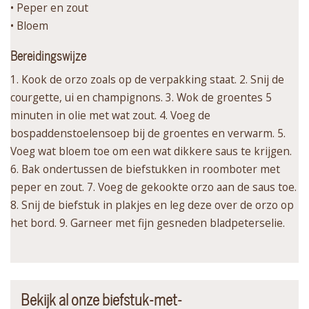
• Peper en zout
• Bloem
Bereidingswijze
1. Kook de orzo zoals op de verpakking staat. 2. Snij de
courgette, ui en champignons. 3. Wok de groentes 5
minuten in olie met wat zout. 4. Voeg de
bospaddenstoelensoep bij de groentes en verwarm. 5.
Voeg wat bloem toe om een wat dikkere saus te krijgen.
6. Bak ondertussen de biefstukken in roomboter met
peper en zout. 7. Voeg de gekookte orzo aan de saus toe.
8. Snij de biefstuk in plakjes en leg deze over de orzo op
het bord. 9. Garneer met fijn gesneden bladpeterselie.
Bekijk al onze biefstuk-met-