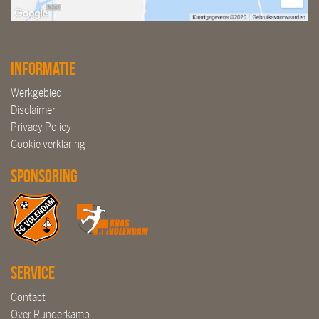
Informatie
Werkgebied
Disclaimer
Privacy Policy
Cookie verklaring
Sponsoring
Service
Contact
Over Runderkamp