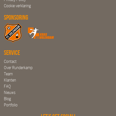
Cookie verklaring
Sponsoring
Service
Contact
Over Runderkamp
Team
Klanten
FAQ
Nieuws
Blog
Portfolio