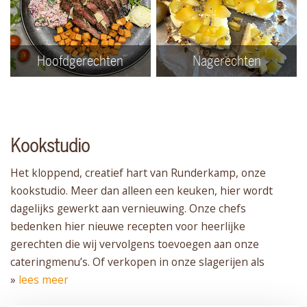
Hoofdgerechten
Nagerechten
Kookstudio
Het kloppend, creatief hart van Runderkamp, onze
kookstudio. Meer dan alleen een keuken, hier wordt
dagelijks gewerkt aan vernieuwing. Onze chefs
bedenken hier nieuwe recepten voor heerlijke
gerechten die wij vervolgens toevoegen aan onze
cateringmenu’s. Of verkopen in onze slagerijen als
»
lees meer