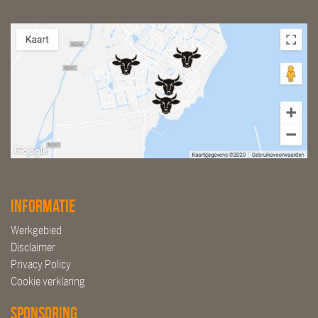
Informatie
Werkgebied
Disclaimer
Privacy Policy
Cookie verklaring
Sponsoring