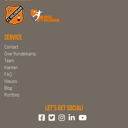
Service
Contact
Over Runderkamp
Team
Klanten
FAQ
Nieuws
Blog
Portfolio
Let's get social!