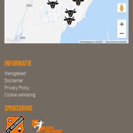
Informatie
Werkgebied
Disclaimer
Privacy Policy
Cookie verklaring
Sponsoring