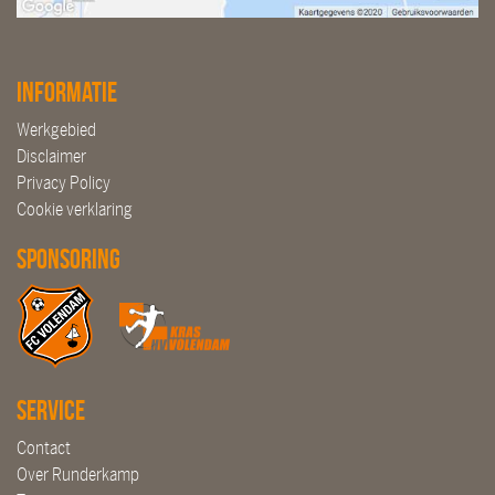
Informatie
Werkgebied
Disclaimer
Privacy Policy
Cookie verklaring
Sponsoring
Service
Contact
Over Runderkamp