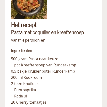
Het recept
Pasta met coquilles en kreeftensoep
Vanaf 4 persoon(en)
Ingredienten
500 gram Pasta naar keuze
1 pot Kreeftensoep van Runderkamp
0,5 bakje Kruidenboter Runderkamp
200 ml Kookroom
2 teen Knoflook
1 Puntpaprika
1 Rode ui
20 Cherry tomaatjes