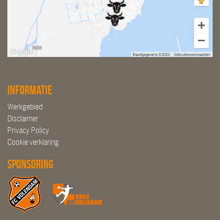
Informatie
Werkgebied
Disclaimer
Privacy Policy
Cookie verklaring
Sponsoring