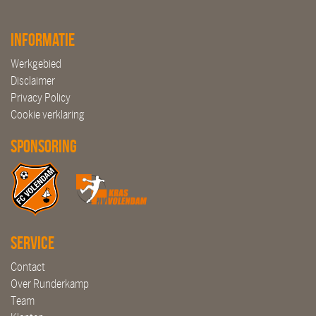
Informatie
Werkgebied
Disclaimer
Privacy Policy
Cookie verklaring
Sponsoring
Service
Contact
Over Runderkamp
Team