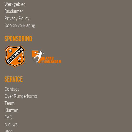
Werkgebied
Disclaimer
Privacy Policy
Cookie verklaring
Sponsoring
Service
Contact
Over Runderkamp
Team
Klanten
FAQ
Nieuws
Blog