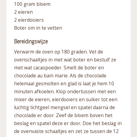
100 gram bloem
2 eieren
2 eierdooiers
Boter om in te vetten
Bereidingswijze
Verwarm de oven op 180 graden. Vet de
ovenschaaltjes in met wat boter en bestuif ze
met wat cacaopoeder. Smelt de boter en
chocolade au bain marie. Als de chocolade
helemaal gesmolten en glad is laat je hem 10
minuten afkoelen. Klop ondertussen met een
mixer de eieren, eierdooiers en suiker tot een
luchtig lichtgeel mengsel en spatel daarna de
chocolade er door. Zeef de bloem boven het
beslag en spatel deze er door. Doe het beslag in
de ovenvaste schaaltjes en zet ze tussen de 12