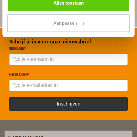
Alles toestaan
Aanpassen
Schrijf je in voor onze nieuwsbrief
Voornaam
*
E-mailadres
*
Inschrijven