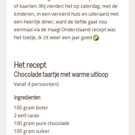
of kaarten. Wij vierden het op zaterdag, met de
kinderen, in een versierd huis en uiteraard met
een heerlijk diner, want de liefde gaat nou
eenmaal via de maag! Onderstaand recept was
het toetje, ik zit weer een jaar goed
Het recept
Chocolade taartje met warme uitloop
Vanaf 4 persoon(en)
Ingredienten
100 gram boter
2 eetl cacao
100 gram pure chocolade
100 gram suiker