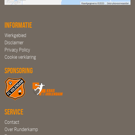
Informatie
Werkgebied
Disclaimer
Privacy Policy
Cookie verklaring
Sponsoring
Service
Contact
Over Runderkamp