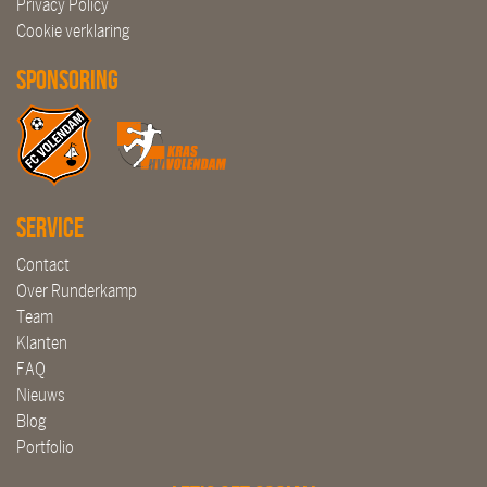
Privacy Policy
Cookie verklaring
Sponsoring
Service
Contact
Over Runderkamp
Team
Klanten
FAQ
Nieuws
Blog
Portfolio