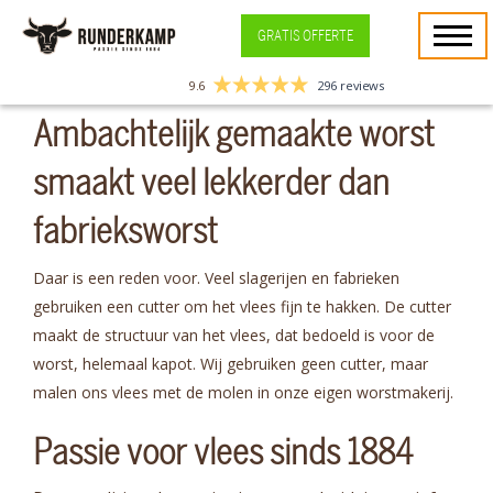
GRATIS OFFERTE
9.6
296 reviews
Ambachtelijk gemaakte worst
smaakt veel lekkerder dan
fabrieksworst
Daar is een reden voor. Veel slagerijen en fabrieken
gebruiken een cutter om het vlees fijn te hakken. De cutter
maakt de structuur van het vlees, dat bedoeld is voor de
worst, helemaal kapot. Wij gebruiken geen cutter, maar
malen ons vlees met de molen in onze eigen worstmakerij.
Passie voor vlees sinds 1884