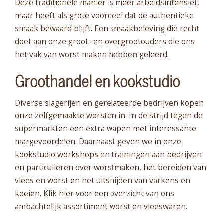
Deze traditionele manier is meer arbeidsintensief,
maar heeft als grote voordeel dat de authentieke
smaak bewaard blijft. Een smaakbeleving die recht
doet aan onze groot- en overgrootouders die ons
het vak van worst maken hebben geleerd.
Groothandel en kookstudio
Diverse slagerijen en gerelateerde bedrijven kopen
onze zelfgemaakte worsten in. In de strijd tegen de
supermarkten een extra wapen met interessante
margevoordelen. Daarnaast geven we in onze
kookstudio workshops en trainingen aan bedrijven
en particulieren over worstmaken, het bereiden van
vlees en worst en het uitsnijden van varkens en
koeien. Klik hier voor een overzicht van ons
ambachtelijk assortiment worst en vleeswaren.