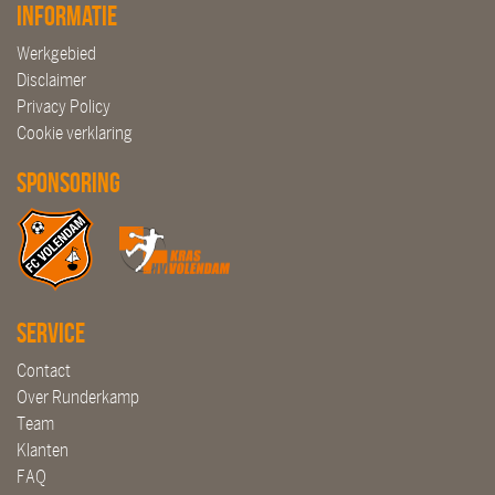
Informatie
Werkgebied
Disclaimer
Privacy Policy
Cookie verklaring
Sponsoring
Service
Contact
Over Runderkamp
Team
Klanten
FAQ