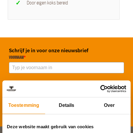
Door eigen koks bereid
Schrijf je in voor onze nieuwsbrief
Voornaam
*
E-mailadres
*
Toestemming
Details
Over
Inschrijven
Deze website maakt gebruik van cookies