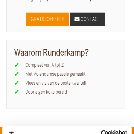
GRATIS OFFERTE
CONTACT
Waarom Runderkamp?
Compleet van A tot Z
Met Volendamse passie gemaakt
Vlees en vis van de beste kwaliteit
Door eigen koks bereid