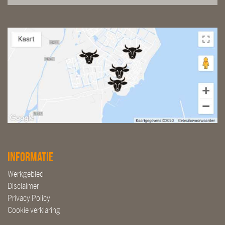
Informatie
Werkgebied
Disclaimer
Privacy Policy
Cookie verklaring