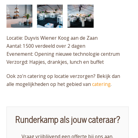
Locatie: Duyvis Wiener Koog aan de Zaan
Aantal: 1500 verdeeld over 2 dagen
Evenement: Opening nieuwe technologie centrum
Verzorgd: Hapjes, drankjes, lunch en buffet
Ook zo'n catering op locatie verzorgen? Bekijk dan
alle mogelijkheden op het gebied van
catering
.
Runderkamp als jouw cateraar?
Vraag vrijblijvend een offerte bij ons aan.