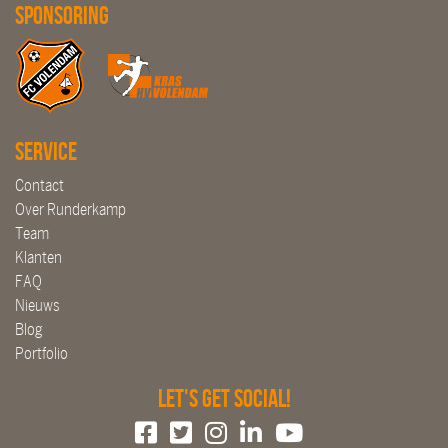
Sponsoring
Service
Contact
Over Runderkamp
Team
Klanten
FAQ
Nieuws
Blog
Portfolio
Let's get social!