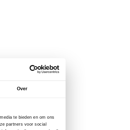
Over
 media te bieden en om ons
ze partners voor social