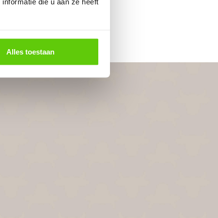
nformatie die u aan ze heeft
Alles toestaan