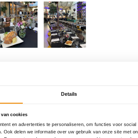
Details
 van cookies
ent en advertenties te personaliseren, om functies voor social
. Ook delen we informatie over uw gebruik van onze site met on