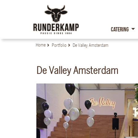
Catering
Home
Portfolio
De Valley Amsterdam
De Valley Amsterdam