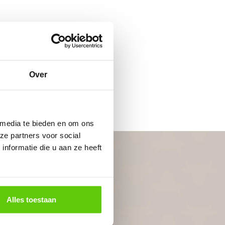
Over
 media te bieden en om ons
ze partners voor social
nformatie die u aan ze heeft
Alles toestaan