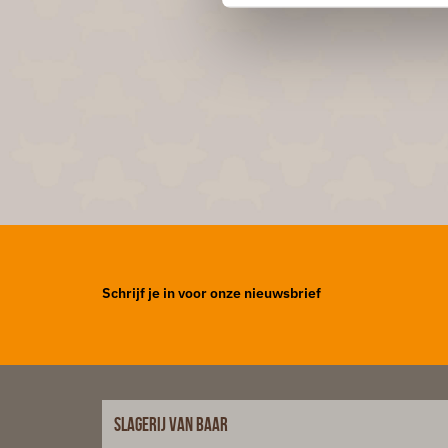
Schrijf je in voor onze nieuwsbrief
Slagerij van Baar