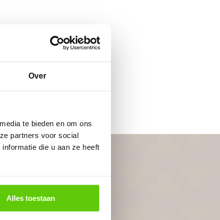
Over
 media te bieden en om ons
ze partners voor social
nformatie die u aan ze heeft
Alles toestaan