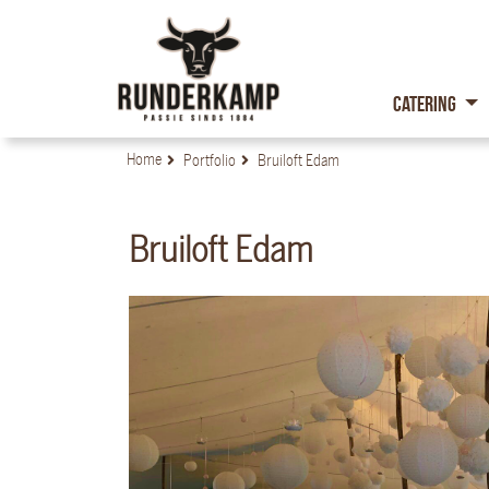
Catering
Home
Portfolio
Bruiloft Edam
Bruiloft Edam