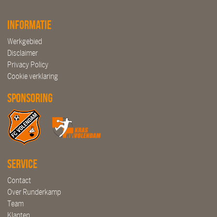
Informatie
Werkgebied
Disclaimer
Privacy Policy
Cookie verklaring
Sponsoring
Service
Contact
Over Runderkamp
Team
Klanten