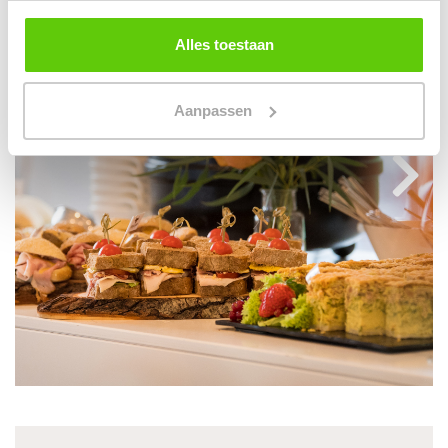
Alles toestaan
Aanpassen