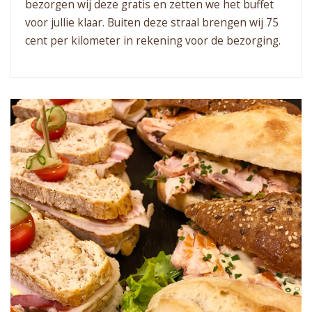
bezorgen wij deze gratis en zetten we het buffet
voor jullie klaar. Buiten deze straal brengen wij 75
cent per kilometer in rekening voor de bezorging.