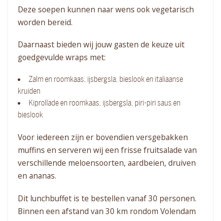
Deze soepen kunnen naar wens ook vegetarisch
worden bereid.
Daarnaast bieden wij jouw gasten de keuze uit
goedgevulde wraps met:
Zalm en roomkaas, ijsbergsla, bieslook en italiaanse
kruiden
Kiprollade en roomkaas, ijsbergsla, piri-piri saus en
bieslook
Voor iedereen zijn er bovendien versgebakken
muffins en serveren wij een frisse fruitsalade van
verschillende meloensoorten, aardbeien, druiven
en ananas.
Dit lunchbuffet is te bestellen vanaf 30 personen.
Binnen een afstand van 30 km rondom Volendam