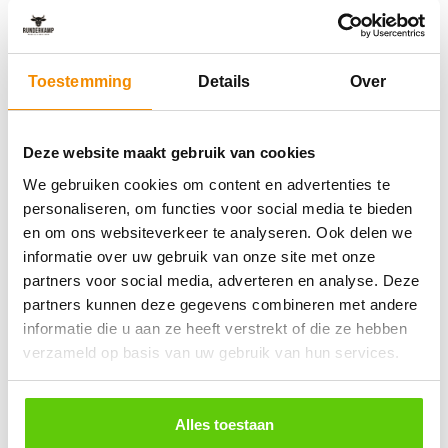
Toestemming
Details
Over
Deze website maakt gebruik van cookies
We gebruiken cookies om content en advertenties te
personaliseren, om functies voor social media te bieden
en om ons websiteverkeer te analyseren. Ook delen we
informatie over uw gebruik van onze site met onze
partners voor social media, adverteren en analyse. Deze
partners kunnen deze gegevens combineren met andere
informatie die u aan ze heeft verstrekt of die ze hebben
verzameld op basis van uw gebruik van hun services.
Allergenen
Dit buffet bevat:
Alles toestaan