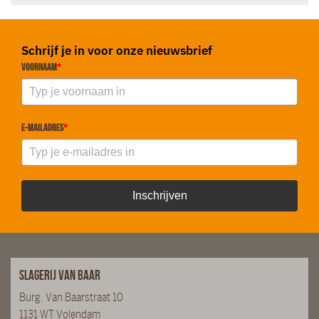
Schrijf je in voor onze nieuwsbrief
Voornaam
*
E-mailadres
*
Inschrijven
Slagerij van Baar
Burg. Van Baarstraat 10
1131 WT Volendam