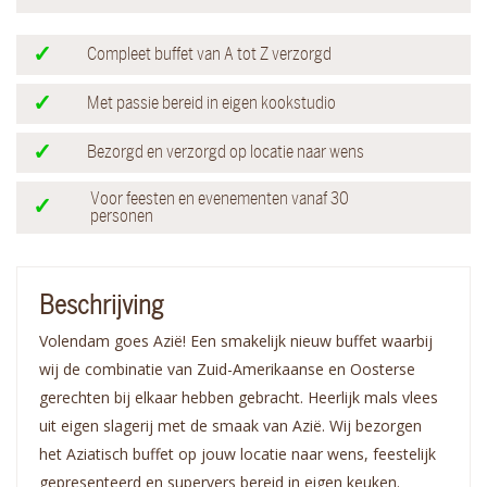
Compleet buffet van A tot Z verzorgd
Met passie bereid in eigen kookstudio
Bezorgd en verzorgd op locatie naar wens
Voor feesten en evenementen vanaf 30
personen
Beschrijving
Volendam goes Azië! Een smakelijk nieuw buffet waarbij
wij de combinatie van Zuid-Amerikaanse en Oosterse
gerechten bij elkaar hebben gebracht. Heerlijk mals vlees
uit eigen slagerij met de smaak van Azië. Wij bezorgen
het Aziatisch buffet op jouw locatie naar wens, feestelijk
gepresenteerd en supervers bereid in eigen keuken.