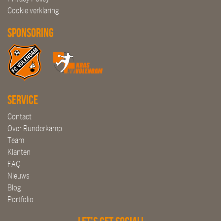
Cookie verklaring
Sponsoring
Service
Contact
Over Runderkamp
Team
Klanten
FAQ
Nieuws
Blog
Portfolio