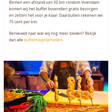
Binnen een afstand van 30 km rondom Volendam
komen wij het buffet bovendien gratis bezorgen
en zetten het voor je klaar. Daarbuiten rekenen we
75 cent per km.
Benieuwd naar wat wij nog meer bieden? Bekijk
dan alle
buffetmogelijkheden
.