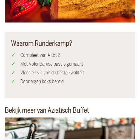
Waarom Runderkamp?
Compleet van A tot Z
Met Volendamse passie gemaakt
Vlees en vis van de beste kwaliteit
Door eigen koks bereid
Bekijk meer van Aziatisch Buffet