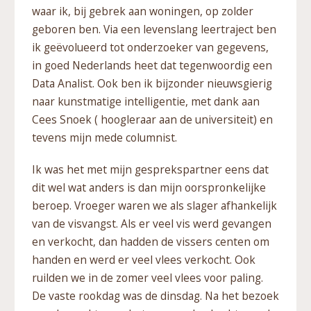
waar ik, bij gebrek aan woningen, op zolder
geboren ben. Via een levenslang leertraject ben
ik geëvolueerd tot onderzoeker van gegevens,
in goed Nederlands heet dat tegenwoordig een
Data Analist. Ook ben ik bijzonder nieuwsgierig
naar kunstmatige intelligentie, met dank aan
Cees Snoek ( hoogleraar aan de universiteit) en
tevens mijn mede columnist.
Ik was het met mijn gesprekspartner eens dat
dit wel wat anders is dan mijn oorspronkelijke
beroep. Vroeger waren we als slager afhankelijk
van de visvangst. Als er veel vis werd gevangen
en verkocht, dan hadden de vissers centen om
handen en werd er veel vlees verkocht. Ook
ruilden we in de zomer veel vlees voor paling.
De vaste rookdag was de dinsdag. Na het bezoek