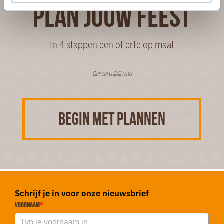
PLAN JOUW FEEST
In 4 stappen een offerte op maat
Geheel vrijblijvend
BEGIN MET PLANNEN
Schrijf je in voor onze nieuwsbrief
Voornaam
*