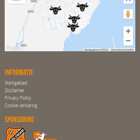
Informatie
Werkgebied
Disclaimer
Privacy Policy
Cookie verklaring
Sponsoring