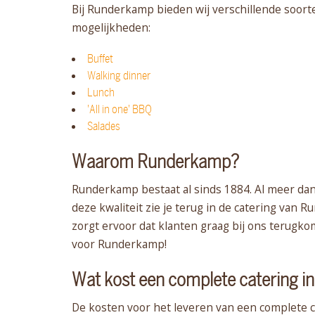
Bij Runderkamp bieden wij verschillende soort
mogelijkheden:
Buffet
Walking dinner
Lunch
'All in one' BBQ
Salades
Waarom Runderkamp?
Runderkamp bestaat al sinds 1884. Al meer dan
deze kwaliteit zie je terug in de catering van 
zorgt ervoor dat klanten graag bij ons terugko
voor Runderkamp!
Wat kost een complete catering 
De kosten voor het leveren van een complete c