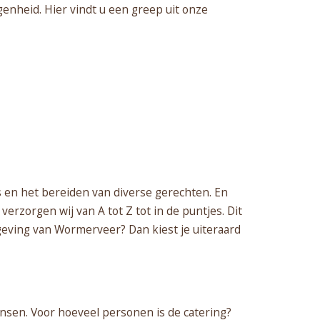
enheid. Hier vindt u een greep uit onze
s en het bereiden van diverse gerechten. En
erzorgen wij van A tot Z tot in de puntjes. Dit
geving van Wormerveer? Dan kiest je uiteraard
ensen. Voor hoeveel personen is de catering?