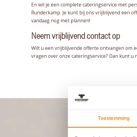
En wil je een complete cateringservice met perso
Runderkamp. Je kunt bij ons vrijblijvend een o
vandaag nog met plannen!
Neem vrijblijvend contact op
Wilt u een vrijblijvende offerte ontvangen om
vragen over onze cateringservice? Dan kunt u na
Toestemming