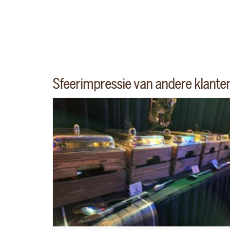
Sfeerimpressie van andere klante